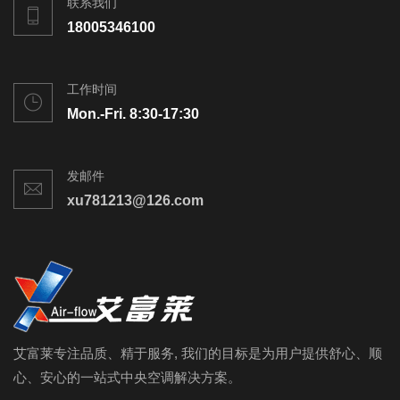
联系我们
18005346100
工作时间
Mon.-Fri. 8:30-17:30
发邮件
xu781213@126.com
艾富莱专注品质、精于服务, 我们的目标是为用户提供舒心、顺
心、安心的一站式中央空调解决方案。