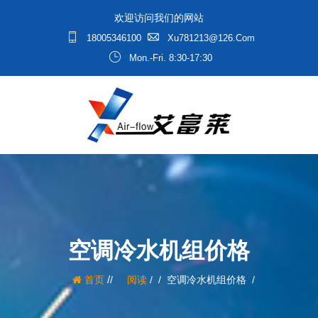
欢迎访问我们的网站
18005346100
Xu781213@126.com
Mon.-Fri. 8:30-17:30
空调冷水机组价格
/
首页
阅读
/
空调冷水机组价格