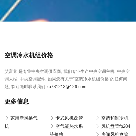
空调冷水机组价格
艾富莱 是专业中央空调供应商, 我们专业生产中央空调主机, 中央空
调末端, 中央空调配件, 如果您有关于"空调冷水机组价格"的任何问
题, 欢迎随时联系我们.
xu781213@126.com
更多信息
家用新风换气
卡式风机盘管
空调和制冷机
机
空气能热水系
风机盘管fp204
统价格
房间风机盘管