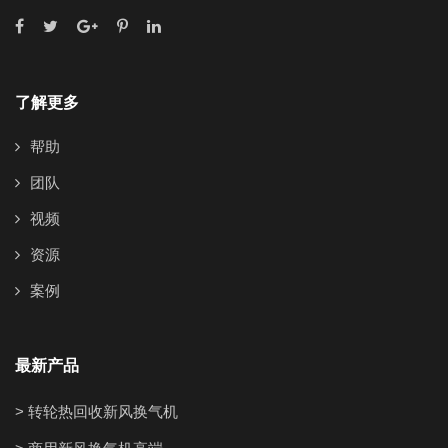
了解更多
帮助
团队
视频
资源
案例
最新产品
> 转轮热回收新风换气机