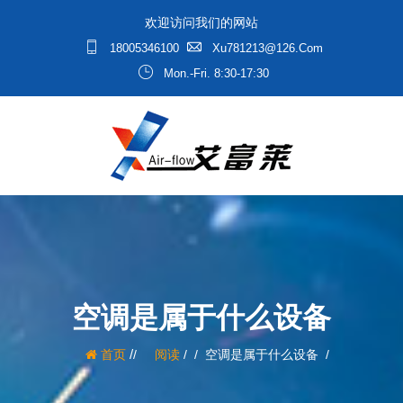
欢迎访问我们的网站
18005346100
Xu781213@126.com
Mon.-Fri. 8:30-17:30
空调是属于什么设备
/
首页
阅读
/
空调是属于什么设备