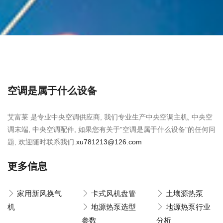
空调是属于什么设备
艾富莱 是专业中央空调供应商, 我们专业生产中央空调主机, 中央空
调末端, 中央空调配件, 如果您有关于"空调是属于什么设备"的任何问
题, 欢迎随时联系我们.
xu781213@126.com
更多信息
家用新风换气
卡式风机盘管
土壤源热泵
机
地源热泵选型
地源热泵行业
参数
分析