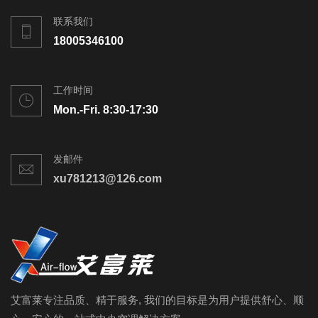
联系我们
18005346100
工作时间
Mon.-Fri. 8:30-17:30
发邮件
xu781213@126.com
艾富莱专注品质、精于服务, 我们的目标是为用户提供舒心、顺