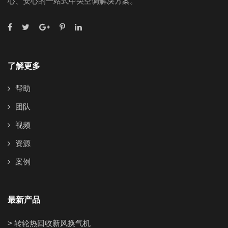
心、安心的一站式中央空调解决方案。
了解更多
帮助
团队
视频
资源
案例
最新产品
> 转轮热回收新风换气机