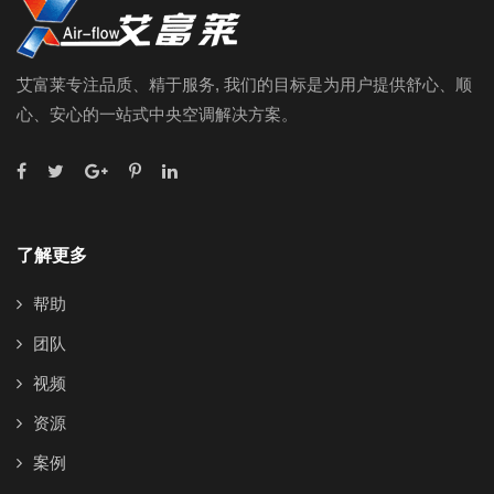
艾富莱专注品质、精于服务, 我们的目标是为用户提供舒心、顺
心、安心的一站式中央空调解决方案。
了解更多
帮助
团队
视频
资源
案例