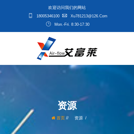
欢迎访问我们的网站
18005346100
Xu781213@126.com
Mon.-Fri. 8:30-17:30
资源
/
首页
资源