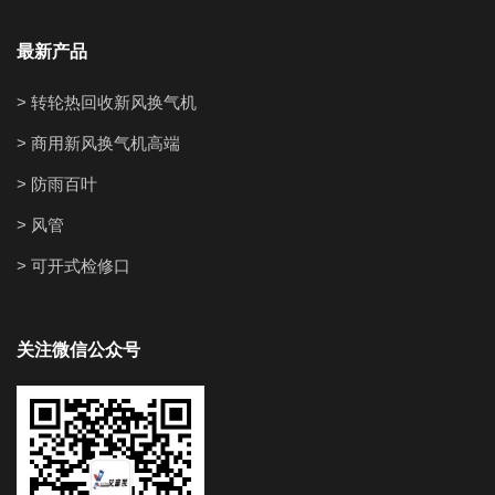
最新产品
> 转轮热回收新风换气机
> 商用新风换气机高端
> 防雨百叶
> 风管
> 可开式检修口
关注微信公众号