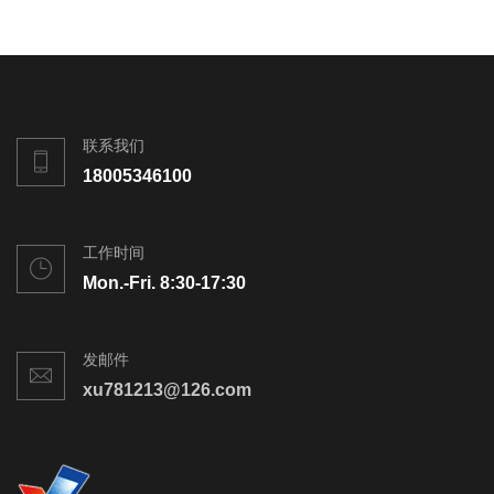
联系我们
18005346100
工作时间
Mon.-Fri. 8:30-17:30
发邮件
xu781213@126.com