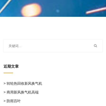
近期文章
> 转轮热回收新风换气机
> 商用新风换气机高端
> 防雨百叶