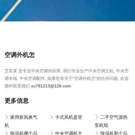
空调外机怎
艾富莱 是专业中央空调供应商, 我们专业生产中央空调主机, 中央空
调末端, 中央空调配件, 如果您有关于"空调外机怎"的任何问题, 欢迎
随时联系我们.
xu781213@126.com
更多信息
家用新风换气
卡式风机盘管
二手空气源热
机
泵机组
除湿机哪个品
中央空调机主
除湿机那个品