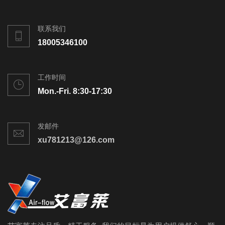
联系我们
18005346100
工作时间
Mon.-Fri. 8:30-17:30
发邮件
xu781213@126.com