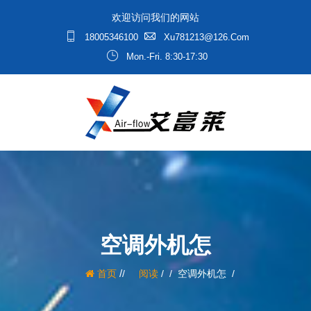
欢迎访问我们的网站
18005346100
Xu781213@126.com
Mon.-Fri. 8:30-17:30
空调外机怎
/
首页
阅读
/
空调外机怎