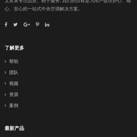
艾富莱专注品质、精于服务, 我们的目标是为用户提供舒心、顺
心、安心的一站式中央空调解决方案。
了解更多
帮助
团队
视频
资源
案例
最新产品