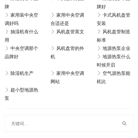
牌
牌好
家用装中央空
家用中央空调
卡式风机盘管
调好吗
合适还是
安装
抽湿机有什么
风机盘管英文
风机盘管制造
用
标准
中央空调那个
风机盘管的外
地源热泵企业
品牌好
机
地源热泵什么
时候开启
除湿机生产
家用中央空调
空气源热泵能
网站
耗比
超小型地源热
泵