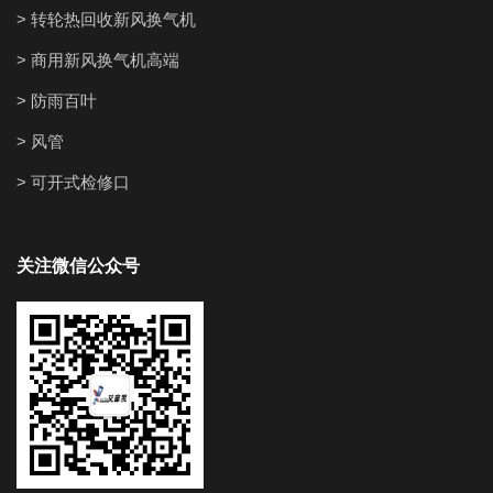
> 转轮热回收新风换气机
> 商用新风换气机高端
> 防雨百叶
> 风管
> 可开式检修口
关注微信公众号