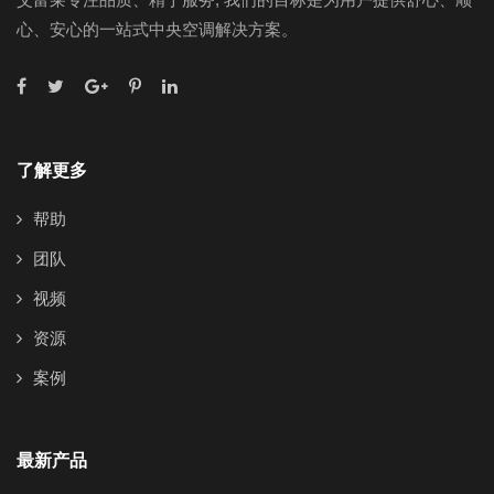
心、安心的一站式中央空调解决方案。
了解更多
帮助
团队
视频
资源
案例
最新产品