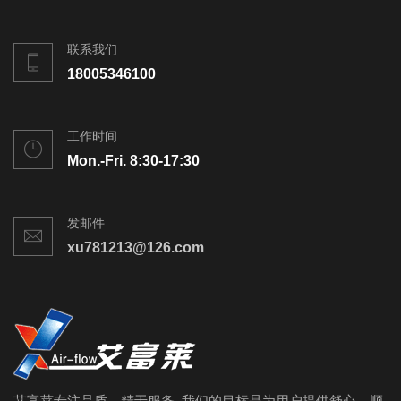
联系我们
18005346100
工作时间
Mon.-Fri. 8:30-17:30
发邮件
xu781213@126.com
艾富莱专注品质、精于服务, 我们的目标是为用户提供舒心、顺