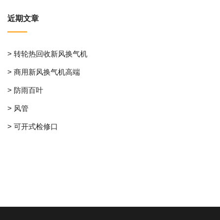
近期文章
> 转轮热回收新风换气机
> 商用新风换气机高端
> 防雨百叶
> 风管
> 可开式检修口