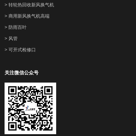
> 转轮热回收新风换气机
> 商用新风换气机高端
> 防雨百叶
> 风管
> 可开式检修口
关注微信公众号