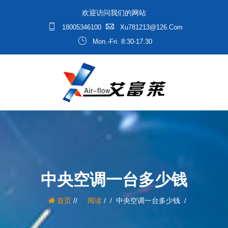
欢迎访问我们的网站
18005346100
Xu781213@126.com
Mon.-Fri. 8:30-17:30
中央空调一台多少钱
/
首页
阅读
/
中央空调一台多少钱