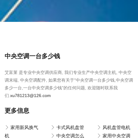
中央空调一台多少钱
艾富莱 是专业中央空调供应商, 我们专业生产中央空调主机, 中央空
调末端, 中央空调配件, 如果您有关于"中央空调一台多少钱,中央空调
多少一台,一台中央空调多少钱"的任何问题, 欢迎随时联系我
们.
xu781213@126.com
更多信息
家用新风换气
卡式风机盘管
风机盘管电机
机
中央空调怎么
家用中央空调