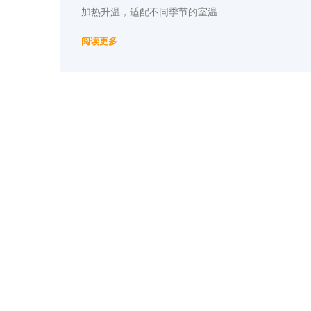
加热升温，适配不同季节的室温...
阅读更多