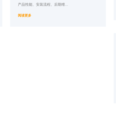
产品性能、安装流程、后期维...
阅读更多