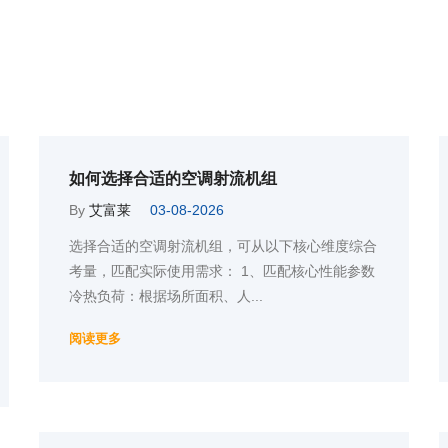
如何选择合适的空调射流机组
By
艾富莱
03-08-2026
选择合适的空调射流机组，可从以下核心维度综合
考量，匹配实际使用需求： 1、匹配核心性能参数
冷热负荷‌：根据场所面积、人...
阅读更多