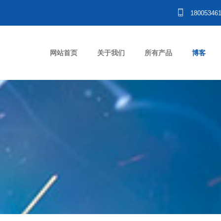
18005346
网站首页
关于我们
所有产品
博客