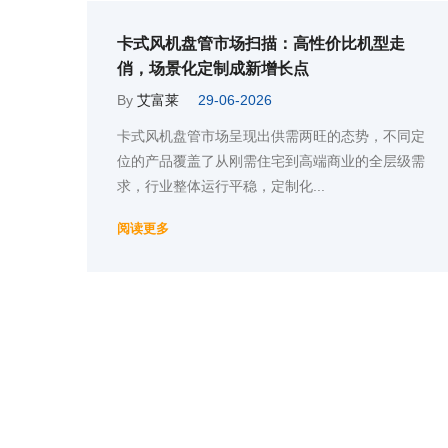
卡式风机盘管市场扫描：高性价比机型走
俏，场景化定制成新增长点
By
艾富莱
29-06-2026
卡式风机盘管市场呈现出供需两旺的态势，不同定
位的产品覆盖了从刚需住宅到高端商业的全层级需
求，行业整体运行平稳，定制化...
阅读更多