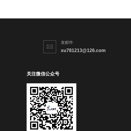
发邮件
xu781213@126.com
关注微信公众号