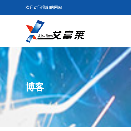
欢迎访问我们的网站
博客