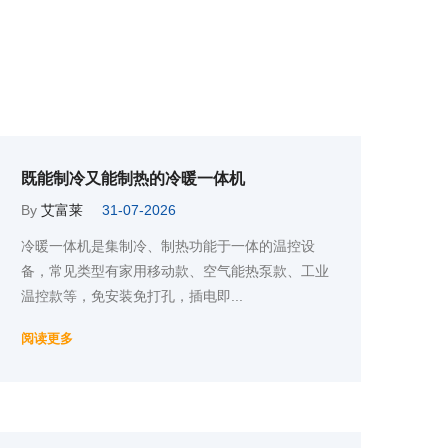
既能制冷又能制热的冷暖一体机
By
艾富莱
31-07-2026
冷暖一体机是集制冷、制热功能于一体的温控设
备，常见类型有家用移动款、空气能热泵款、工业
温控款等，免安装免打孔，插电即...
阅读更多