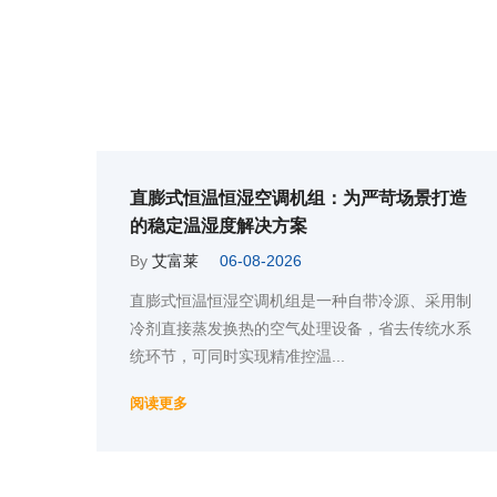
直膨式恒温恒湿空调机组：为严苛场景打造
的稳定温湿度解决方案
By
艾富莱
06-08-2026
直膨式恒温恒湿空调机组是一种‌自带冷源、采用制
冷剂直接蒸发换热‌的空气处理设备，省去传统水系
统环节，可同时实现精准控温...
阅读更多