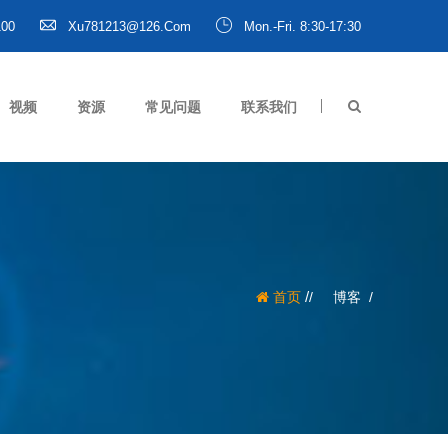
100
Xu781213@126.com
Mon.-Fri. 8:30-17:30
视频
资源
常见问题
联系我们
/
首页
博客