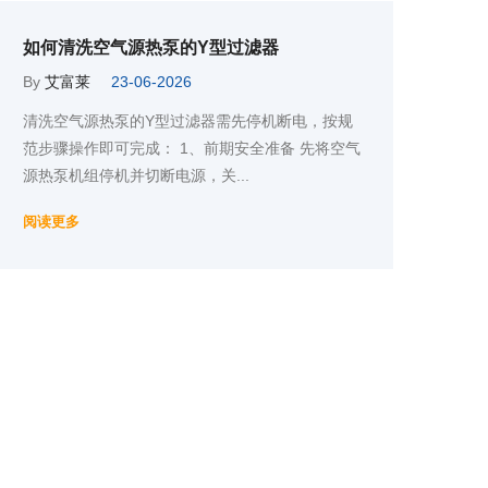
如何清洗空气源热泵的Y型过滤器
By
艾富莱
23-06-2026
清洗空气源热泵的Y型过滤器需先停机断电，按规
范步骤操作即可完成： 1、前期安全准备 先将空气
源热泵机组停机并切断电源，关...
阅读更多