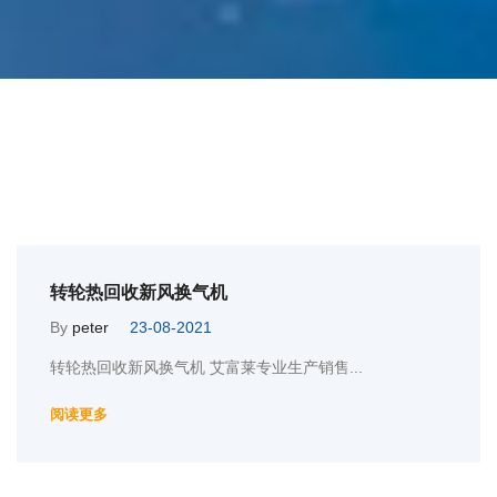
转轮热回收新风换气机
By
peter
23-08-2021
转轮热回收新风换气机 艾富莱专业生产销售...
阅读更多