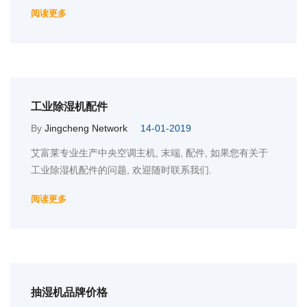
阅读更多
工业除湿机配件
By
Jingcheng Network
14-01-2019
艾富莱专业生产中央空调主机, 末端, 配件, 如果您有关于
工业除湿机配件的问题, 欢迎随时联系我们.
阅读更多
抽湿机品牌价格