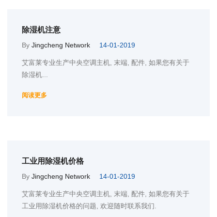
除湿机注意
By
Jingcheng Network
14-01-2019
艾富莱专业生产中央空调主机, 末端, 配件, 如果您有关于
除湿机...
阅读更多
工业用除湿机价格
By
Jingcheng Network
14-01-2019
艾富莱专业生产中央空调主机, 末端, 配件, 如果您有关于
工业用除湿机价格的问题, 欢迎随时联系我们.