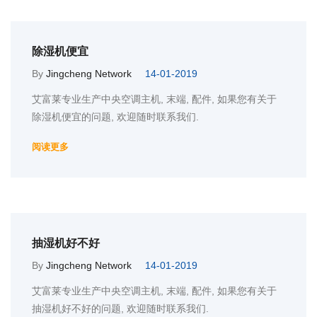
除湿机便宜
By
Jingcheng Network
14-01-2019
艾富莱专业生产中央空调主机, 末端, 配件, 如果您有关于
除湿机便宜的问题, 欢迎随时联系我们.
阅读更多
抽湿机好不好
By
Jingcheng Network
14-01-2019
艾富莱专业生产中央空调主机, 末端, 配件, 如果您有关于
抽湿机好不好的问题, 欢迎随时联系我们.