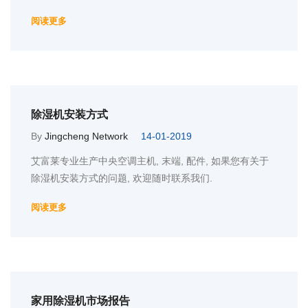
阅读更多
除湿机安装方式
By
Jingcheng Network
14-01-2019
艾富莱专业生产中央空调主机, 末端, 配件, 如果您有关于
除湿机安装方式的问题, 欢迎随时联系我们.
阅读更多
家用除湿机市场报告