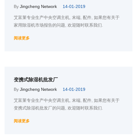
By
Jingcheng Network
14-01-2019
艾富莱专业生产中央空调主机, 末端, 配件, 如果您有关于
家用除湿机市场报告的问题, 欢迎随时联系我们.
阅读更多
变携式除湿机批发厂
By
Jingcheng Network
14-01-2019
艾富莱专业生产中央空调主机, 末端, 配件, 如果您有关于
变携式除湿机批发厂的问题, 欢迎随时联系我们.
阅读更多