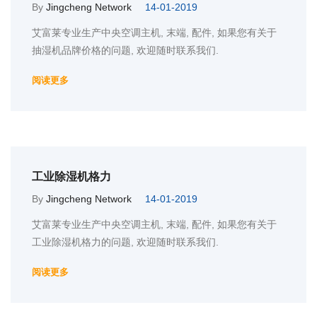
By
Jingcheng Network
14-01-2019
艾富莱专业生产中央空调主机, 末端, 配件, 如果您有关于
抽湿机品牌价格的问题, 欢迎随时联系我们.
阅读更多
工业除湿机格力
By
Jingcheng Network
14-01-2019
艾富莱专业生产中央空调主机, 末端, 配件, 如果您有关于
工业除湿机格力的问题, 欢迎随时联系我们.
阅读更多