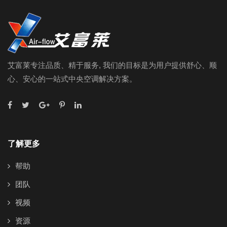
艾富莱专注品质、精于服务, 我们的目标是为用户提供舒心、顺
心、安心的一站式中央空调解决方案。
了解更多
帮助
团队
视频
资源