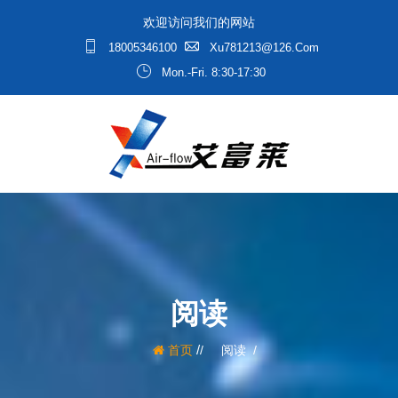
欢迎访问我们的网站
18005346100
Xu781213@126.com
Mon.-Fri. 8:30-17:30
阅读
/
首页
阅读