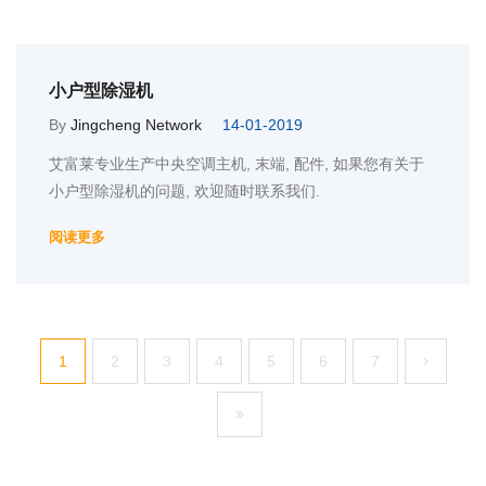
小户型除湿机
By
Jingcheng Network
14-01-2019
艾富莱专业生产中央空调主机, 末端, 配件, 如果您有关于
小户型除湿机的问题, 欢迎随时联系我们.
阅读更多
1
2
3
4
5
6
7