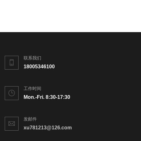
联系我们
18005346100
工作时间
Mon.-Fri. 8:30-17:30
发邮件
xu781213@126.com