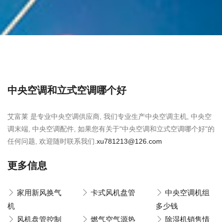
中央空调和立式空调哪个好
艾富莱 是专业中央空调供应商, 我们专业生产中央空调主机, 中央空
调末端, 中央空调配件, 如果您有关于"中央空调和立式空调哪个好"的
任何问题, 欢迎随时联系我们.
xu781213@126.com
更多信息
家用新风换气
卡式风机盘管
中央空调机组
机
多少钱
风机盘管控制
燃气空气源热
除湿机销售情