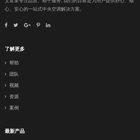
艾富莱专注品质、精于服务, 我们的目标是为用户提供舒心、顺
心、安心的一站式中央空调解决方案。
了解更多
帮助
团队
视频
资源
案例
最新产品