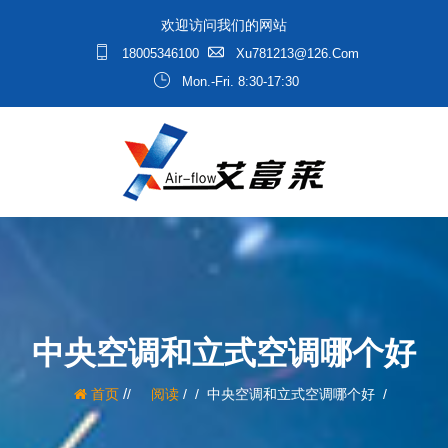
欢迎访问我们的网站
18005346100
Xu781213@126.com
Mon.-Fri. 8:30-17:30
中央空调和立式空调哪个好
/
首页
阅读
/
中央空调和立式空调哪个好