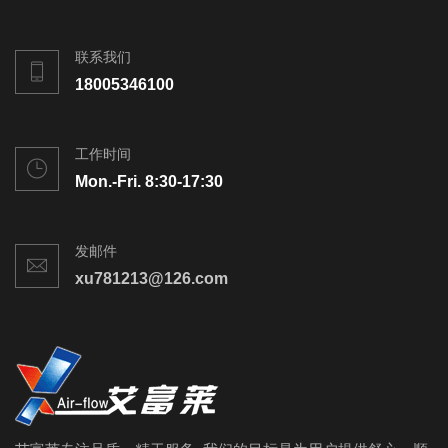
联系我们
18005346100
工作时间
Mon.-Fri. 8:30-17:30
发邮件
xu781213@126.com