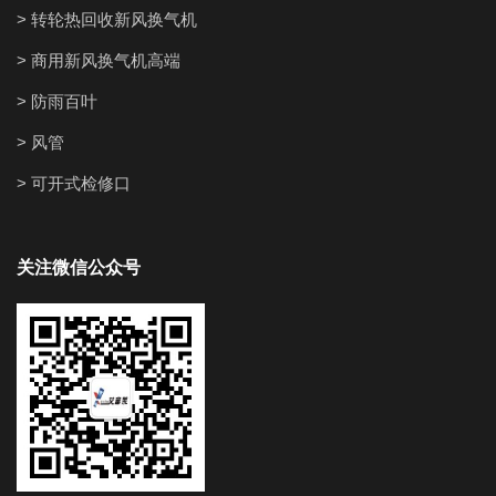
> 转轮热回收新风换气机
> 商用新风换气机高端
> 防雨百叶
> 风管
> 可开式检修口
关注微信公众号