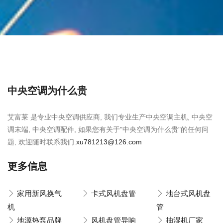
中央空调为什么贵
艾富莱 是专业中央空调供应商, 我们专业生产中央空调主机, 中央空
调末端, 中央空调配件, 如果您有关于"中央空调为什么贵"的任何问
题, 欢迎随时联系我们.
xu781213@126.com
更多信息
家用新风换气
卡式风机盘管
地台式风机盘
机
管
地源热泵品牌
风机盘管异响
抽湿机厂家