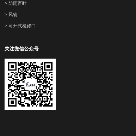
> 防雨百叶
> 风管
> 可开式检修口
关注微信公众号