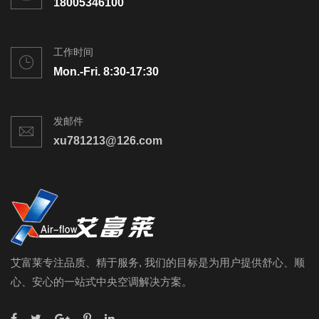
18005346100
工作时间
Mon.-Fri. 8:30-17:30
发邮件
xu781213@126.com
艾富莱专注品质、精于服务, 我们的目标是为用户提供舒心、顺
心、安心的一站式中央空调解决方案。