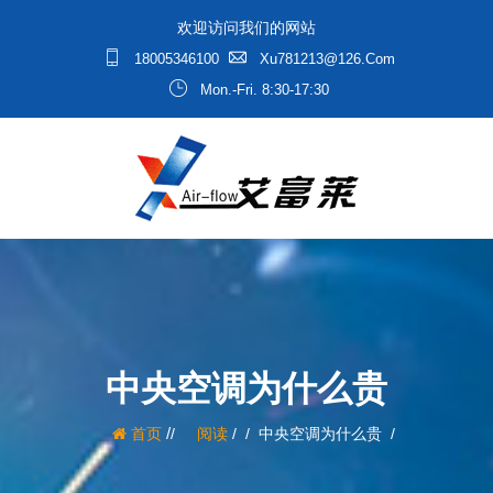
欢迎访问我们的网站
18005346100
Xu781213@126.com
Mon.-Fri. 8:30-17:30
中央空调为什么贵
/
首页
阅读
/
中央空调为什么贵