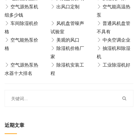
空气源热泵机
出风口定制
空气能高温热
组多少钱
泵
车间除湿机价
风机盘管噪声
普通风机盘管
格
试验室
不具有
空气能热泵价
美观的风口
中央空调企业
格
除湿机价格厂
抽湿机和除湿
家
机
空气源热泵热
除湿机安装工
工业除湿机好
水器十大排名
程
近期文章