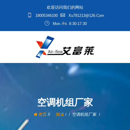
欢迎访问我们的网站
18005346100
Xu781213@126.com
Mon.-Fri. 8:30-17:30
空调机组厂家
/
首页
阅读
/
空调机组厂家