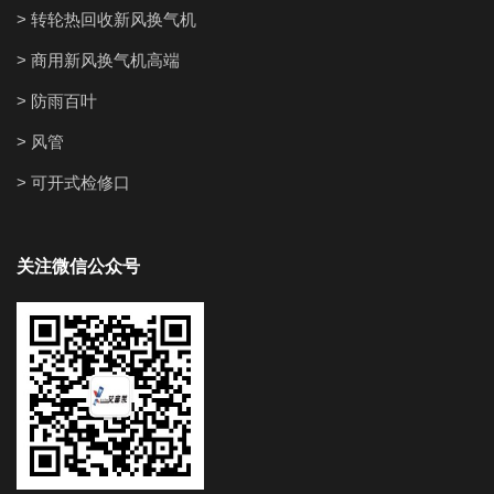
> 转轮热回收新风换气机
> 商用新风换气机高端
> 防雨百叶
> 风管
> 可开式检修口
关注微信公众号