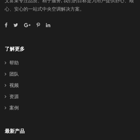
艾富莱专注品质、精于服务, 我们的目标是为用户提供舒心、顺
心、安心的一站式中央空调解决方案。
了解更多
帮助
团队
视频
资源
案例
最新产品