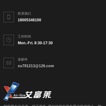
联系我们
18005346100
工作时间
Mon.-Fri. 8:30-17:30
发邮件
xu781213@126.com