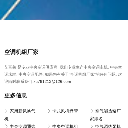
空调机组厂家
艾富莱 是专业中央空调供应商, 我们专业生产中央空调主机, 中央空
调末端, 中央空调配件, 如果您有关于"空调机组厂家"的任何问题, 欢
迎随时联系我们.
xu781213@126.com
更多信息
家用新风换气
卡式风机盘管
空气能热泵厂
机
家排名
中央空调通炮
中央空调机组
空气源热泵机