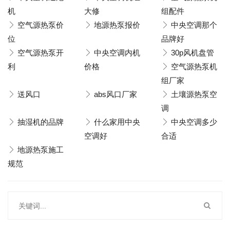
机
大修
组配件
空气源热泵价
地源热泵报价
中央空调那个
位
品牌好
空气源热泵开
中央空调内机
30p风机盘管
利
价格
空气源热泵机
组厂家
送风口
abs风口厂家
土壤源热泵空
调
抽湿机的品牌
什么家用中央
中央空调多少
空调好
合适
地源热泵施工
规范