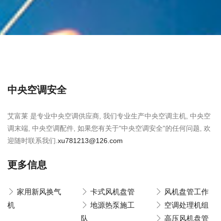
中央空调安全
艾富莱 是专业中央空调供应商, 我们专业生产中央空调主机, 中央空
调末端, 中央空调配件, 如果您有关于"中央空调安全"的任何问题, 欢
迎随时联系我们.
xu781213@126.com
更多信息
家用新风换气
卡式风机盘管
风机盘管工作
机
地源热泵施工
空调处理机组
队
高压风机盘管