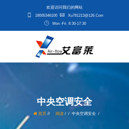
欢迎访问我们的网站
18005346100
Xu781213@126.com
Mon.-Fri. 8:30-17:30
中央空调安全
/
首页
阅读
/
中央空调安全