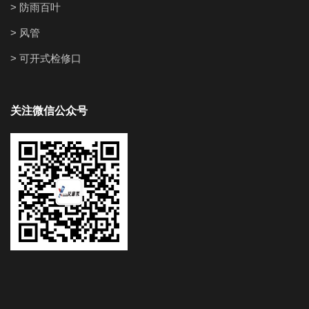
> 防雨百叶
> 风管
> 可开式检修口
关注微信公众号