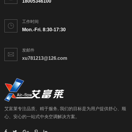
18005346100
工作时间
Mon.-Fri. 8:30-17:30
发邮件
xu781213@126.com
艾富莱专注品质、精于服务, 我们的目标是为用户提供舒心、顺
心、安心的一站式中央空调解决方案。