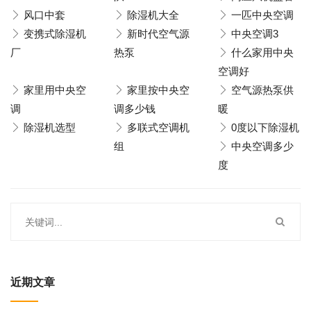
风口中套
除湿机大全
一匹中央空调
变携式除湿机
新时代空气源
中央空调3
厂
热泵
什么家用中央
空调好
家里用中央空
家里按中央空
空气源热泵供
调
调多少钱
暖
除湿机选型
多联式空调机
0度以下除湿机
组
中央空调多少
度
近期文章