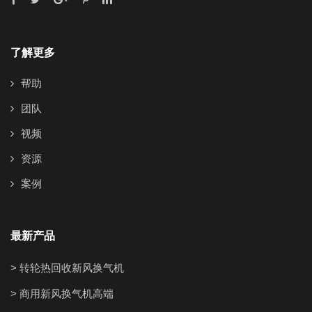
了解更多
帮助
团队
视频
资源
案例
最新产品
> 转轮热回收新风换气机
> 商用新风换气机高端