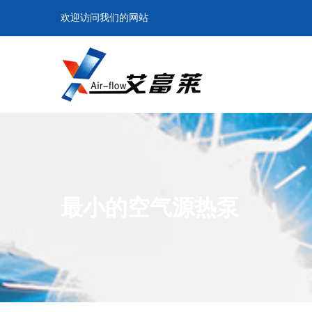
欢迎访问我们的网站
最小的空气源热泵