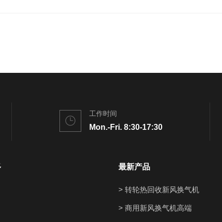
工作时间
Mon.-Fri. 8:30-17:30
多
最新产品
> 转轮热回收新风换气机
> 商用新风换气机高端