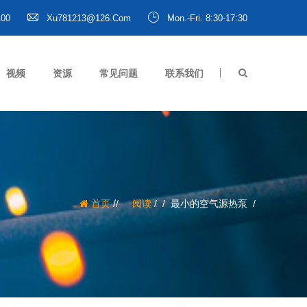
100
Xu781213@126.com
Mon.-Fri. 8:30-17:30
视频
资源
常见问题
联系我们
/
首页
阅读
/
最小的空气源热泵