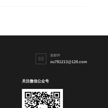
发邮件
xu781213@126.com
关注微信公众号