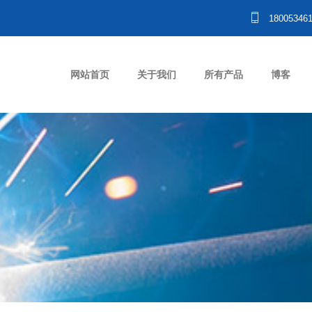
18005346
网站首页
关于我们
所有产品
博客