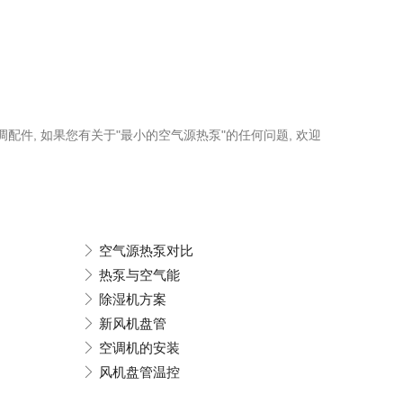
调配件, 如果您有关于"最小的空气源热泵"的任何问题, 欢迎
空气源热泵对比
热泵与空气能
除湿机方案
新风机盘管
空调机的安装
风机盘管温控