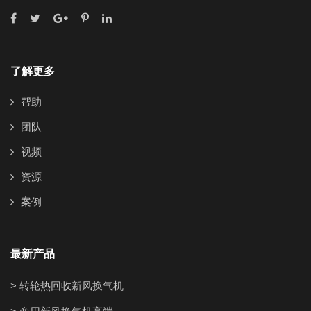
了解更多
帮助
团队
视频
资源
案例
最新产品
> 转轮热回收新风换气机