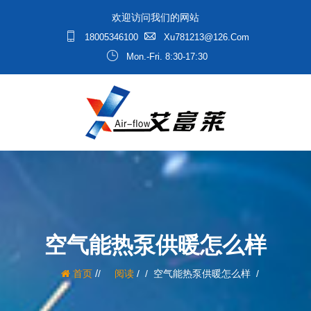
欢迎访问我们的网站
18005346100
Xu781213@126.com
Mon.-Fri. 8:30-17:30
空气能热泵供暖怎么样
/
首页
阅读
/
空气能热泵供暖怎么样