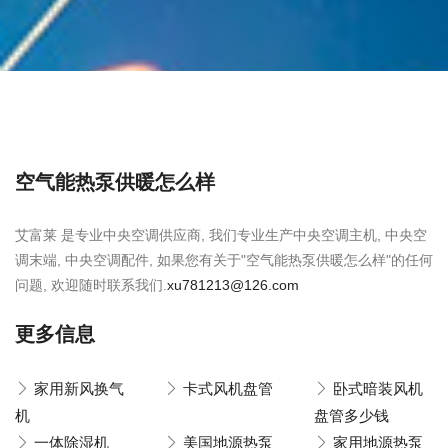
空气能热泵供暖怎么样
艾富莱 是专业中央空调供应商, 我们专业生产中央空调主机, 中央空
调末端, 中央空调配件, 如果您有关于"空气能热泵供暖怎么样"的任何
问题, 欢迎随时联系我们.
xu781213@126.com
更多信息
家用新风换气
卡式风机盘管
卧式暗装风机
机
盘管多少钱
一体除湿机
美国地源热泵
家用地源热泵