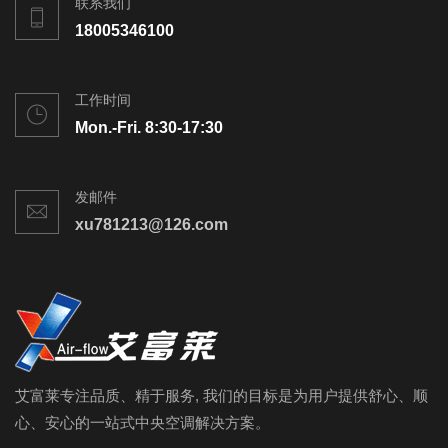
联系我们
18005346100
工作时间
Mon.-Fri. 8:30-17:30
发邮件
xu781213@126.com
艾富莱专注品质、精于服务, 我们的目标是为用户提供舒心、顺
心、安心的一站式中央空调解决方案。