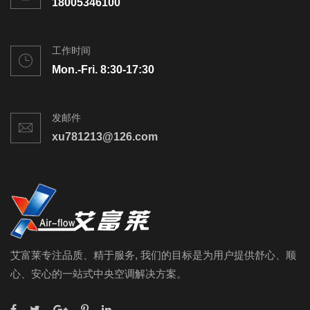
18005346100
工作时间
Mon.-Fri. 8:30-17:30
发邮件
xu781213@126.com
艾富莱专注品质、精于服务, 我们的目标是为用户提供舒心、顺
心、安心的一站式中央空调解决方案。