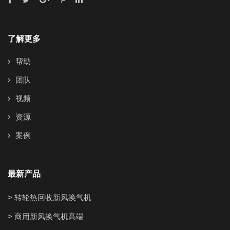
了解更多
帮助
团队
视频
资源
案例
最新产品
> 转轮热回收新风换气机
> 商用新风换气机高端