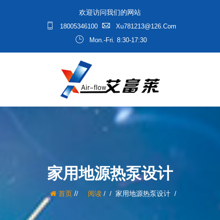
欢迎访问我们的网站
18005346100
Xu781213@126.com
Mon.-Fri. 8:30-17:30
家用地源热泵设计
/
首页
阅读
/
家用地源热泵设计