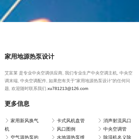
家用地源热泵设计
艾富莱 是专业中央空调供应商, 我们专业生产中央空调主机, 中央空
调末端, 中央空调配件, 如果您有关于"家用地源热泵设计"的任何问
题, 欢迎随时联系我们.
xu781213@126.com
更多信息
家用新风换气
卡式风机盘管
消声射流风口
机
风口图例
中央空调管
空气源热泵的
水地源热泵维
除湿机名义除