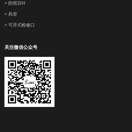
> 防雨百叶
> 风管
> 可开式检修口
关注微信公众号