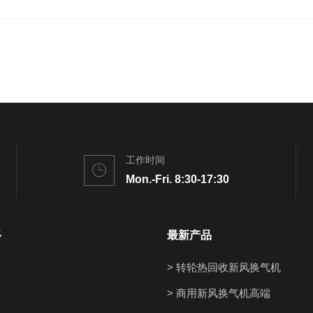
工作时间
Mon.-Fri. 8:30-17:30
多
最新产品
> 转轮热回收新风换气机
> 商用新风换气机高端