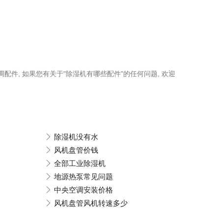
调配件, 如果您有关于"除湿机有哪些配件"的任何问题, 欢迎
除湿机没有水
风机盘管价钱
全部工业除湿机
地源热泵常见问题
中央空调安装价格
风机盘管风机转速多少