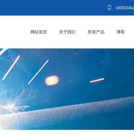
18005346
网站首页
关于我们
所有产品
博客