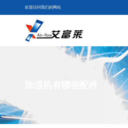
欢迎访问我们的网站
除湿机有哪些配件