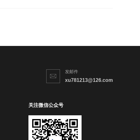
发邮件
xu781213@126.com
关注微信公众号