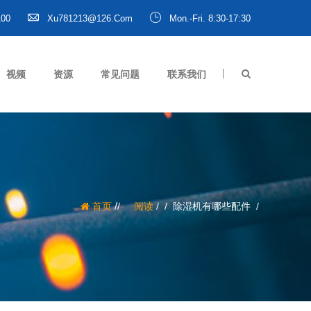
100
Xu781213@126.com
Mon.-Fri. 8:30-17:30
视频
资源
常见问题
联系我们
/
首页
阅读
/
除湿机有哪些配件