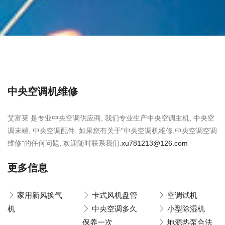
中央空调机维修
艾富莱 是专业中央空调供应商, 我们专业生产中央空调主机, 中央空
调末端, 中央空调配件, 如果您有关于"中央空调机维修,中央空调空调
维修"的任何问题, 欢迎随时联系我们.
xu781213@126.com
更多信息
家用新风换气
卡式风机盘管
空调试机
机
中央空调多久
小型除湿机
保养一次
地源热泵合法