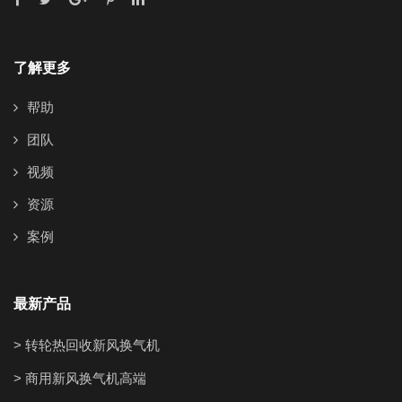
了解更多
帮助
团队
视频
资源
案例
最新产品
> 转轮热回收新风换气机
> 商用新风换气机高端