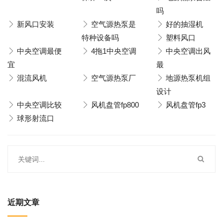
吗
新风口安装
空气源热泵是
好的抽湿机
特种设备吗
塑料风口
中央空调最便
4拖1中央空调
中央空调出风
宜
最
混流风机
空气源热泵厂
地源热泵机组
设计
中央空调比较
风机盘管fp800
风机盘管fp3
球形射流口
近期文章