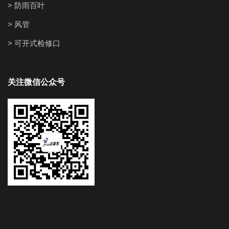
> 防雨百叶
> 风管
> 可开式检修口
关注微信公众号