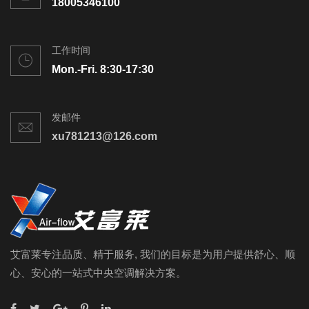
18005346100
工作时间
Mon.-Fri. 8:30-17:30
发邮件
xu781213@126.com
艾富莱专注品质、精于服务, 我们的目标是为用户提供舒心、顺
心、安心的一站式中央空调解决方案。