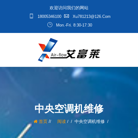
欢迎访问我们的网站
18005346100
Xu781213@126.com
Mon.-Fri. 8:30-17:30
中央空调机维修
/
首页
阅读
/
中央空调机维修