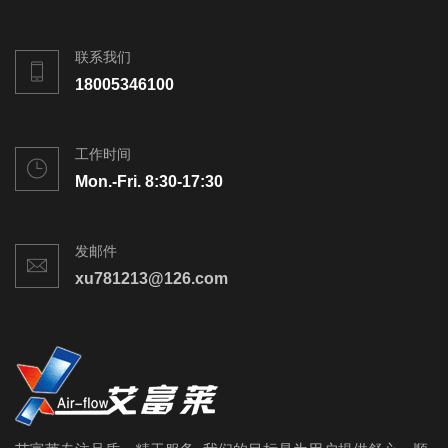
联系我们
18005346100
工作时间
Mon.-Fri. 8:30-17:30
发邮件
xu781213@126.com