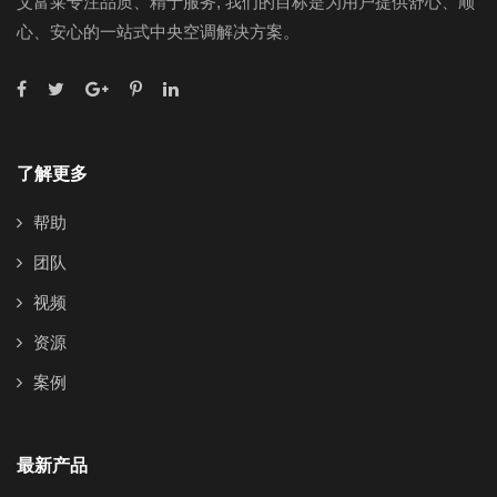
艾富莱专注品质、精于服务, 我们的目标是为用户提供舒心、顺
心、安心的一站式中央空调解决方案。
了解更多
帮助
团队
视频
资源
案例
最新产品