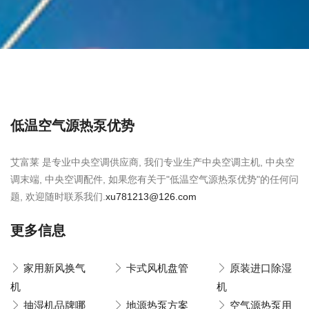
低温空气源热泵优势
艾富莱 是专业中央空调供应商, 我们专业生产中央空调主机, 中央空
调末端, 中央空调配件, 如果您有关于"低温空气源热泵优势"的任何问
题, 欢迎随时联系我们.
xu781213@126.com
更多信息
家用新风换气
卡式风机盘管
原装进口除湿
机
机
抽湿机品牌哪
地源热泵方案
空气源热泵用