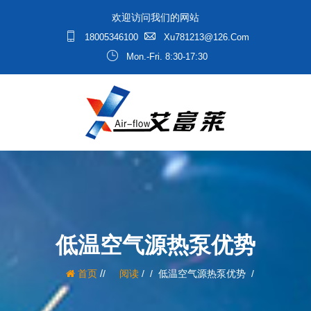
欢迎访问我们的网站
18005346100
Xu781213@126.com
Mon.-Fri. 8:30-17:30
低温空气源热泵优势
/
首页
阅读
/
低温空气源热泵优势