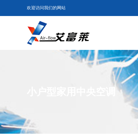
欢迎访问我们的网站
小户型家用中央空调