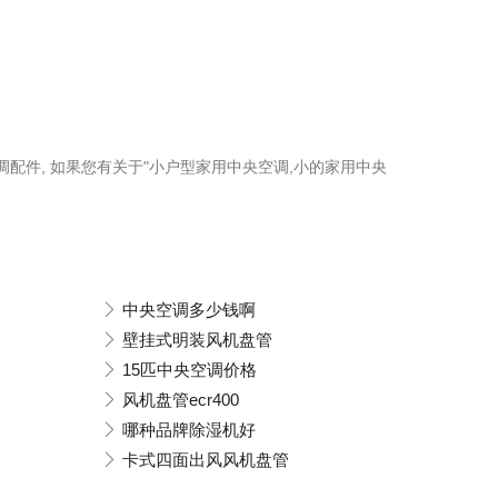
空调配件, 如果您有关于"小户型家用中央空调,小的家用中央
中央空调多少钱啊
壁挂式明装风机盘管
15匹中央空调价格
风机盘管ecr400
哪种品牌除湿机好
卡式四面出风风机盘管