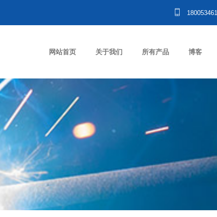
18005346
网站首页
关于我们
所有产品
博客