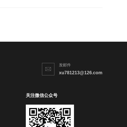
发邮件
xu781213@126.com
关注微信公众号