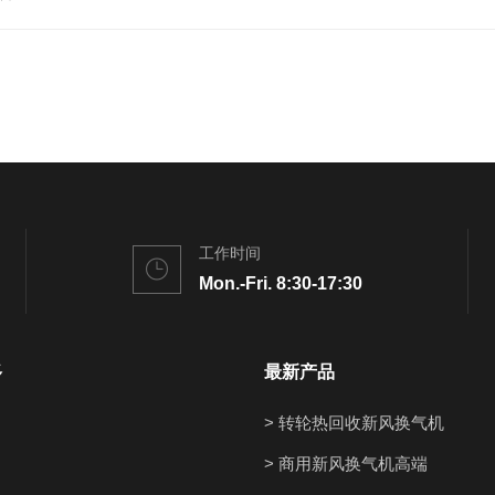
工作时间
Mon.-Fri. 8:30-17:30
多
最新产品
> 转轮热回收新风换气机
> 商用新风换气机高端