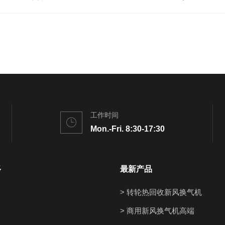
工作时间
Mon.-Fri. 8:30-17:30
多
最新产品
> 转轮热回收新风换气机
> 商用新风换气机高端