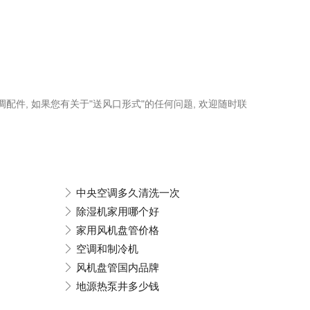
调配件, 如果您有关于"送风口形式"的任何问题, 欢迎随时联
中央空调多久清洗一次
除湿机家用哪个好
家用风机盘管价格
空调和制冷机
风机盘管国内品牌
地源热泵井多少钱