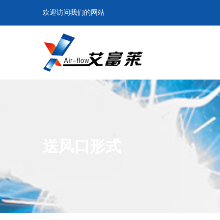
欢迎访问我们的网站
送风口形式