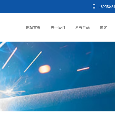
18005346
网站首页
关于我们
所有产品
博客