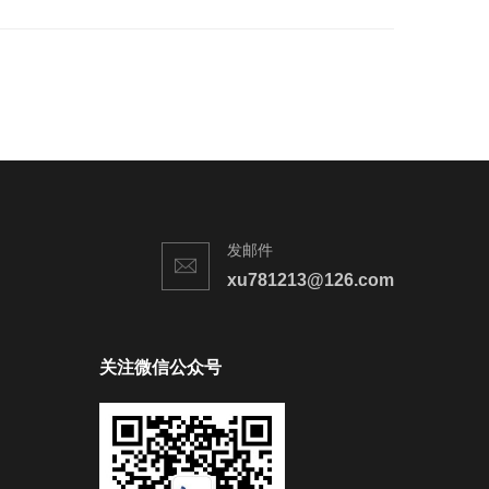
发邮件
xu781213@126.com
关注微信公众号