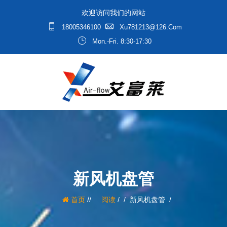
欢迎访问我们的网站
18005346100
Xu781213@126.com
Mon.-Fri. 8:30-17:30
新风机盘管
/
首页
阅读
/
新风机盘管