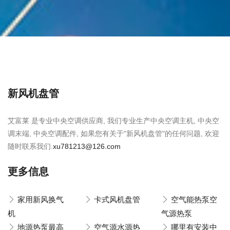
新风机盘管
艾富莱 是专业中央空调供应商, 我们专业生产中央空调主机, 中央空
调末端, 中央空调配件, 如果您有关于"新风机盘管"的任何问题, 欢迎
随时联系我们.
xu781213@126.com
更多信息
家用新风换气
卡式风机盘管
空气能热泵空
机
气源热泵
地源热泵最高
空气源水源热
哪里有安装中