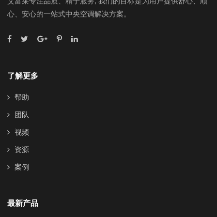
艾富莱专注品质、精于服务, 我们的目标是为用户提供舒心、顺
心、安心的一站式中央空调解决方案。
了解更多
帮助
团队
视频
资源
案例
最新产品