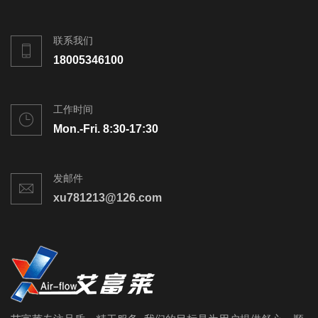
联系我们
18005346100
工作时间
Mon.-Fri. 8:30-17:30
发邮件
xu781213@126.com