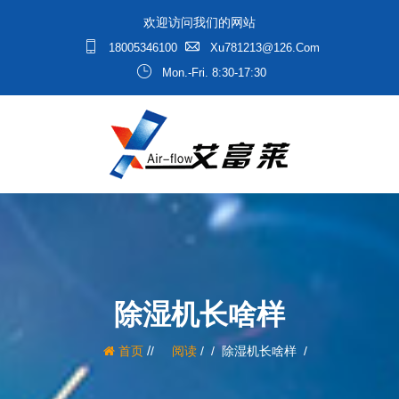
欢迎访问我们的网站
18005346100
Xu781213@126.com
Mon.-Fri. 8:30-17:30
除湿机长啥样
/
首页
阅读
/
除湿机长啥样