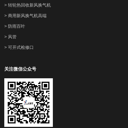
> 转轮热回收新风换气机
> 商用新风换气机高端
> 防雨百叶
> 风管
> 可开式检修口
关注微信公众号