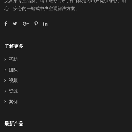
艾富莱专注品质、精于服务, 我们的目标是为用户提供舒心、顺
心、安心的一站式中央空调解决方案。
了解更多
帮助
团队
视频
资源
案例
最新产品