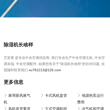
除湿机长啥样
艾富莱 是专业中央空调供应商, 我们专业生产中央空调主机, 中央空
调末端, 中央空调配件, 如果您有关于"除湿机长啥样"的任何问题, 欢
迎随时联系我们.
xu781213@126.com
更多信息
家用新风换气
卡式风机盘管
地源热泵运行
机
费用
风机盘管要求
立式空调机组
冷气机和空调