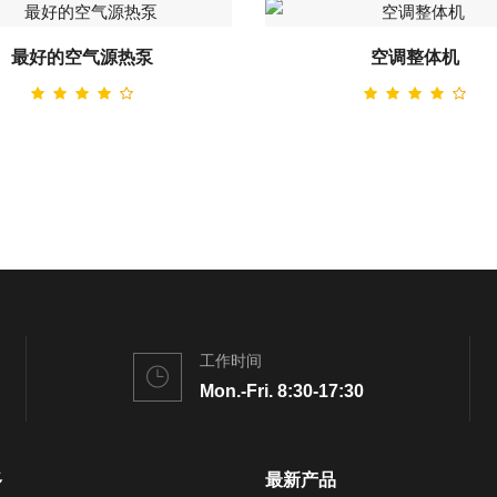
最好的空气源热泵
空调整体机
工作时间
Mon.-Fri. 8:30-17:30
多
最新产品