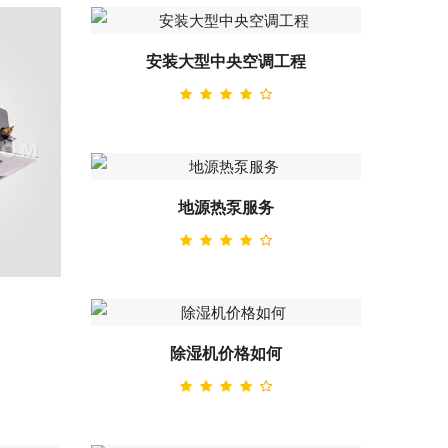
安装大型中央空调工程
地源热泵服务
除湿机价格如何