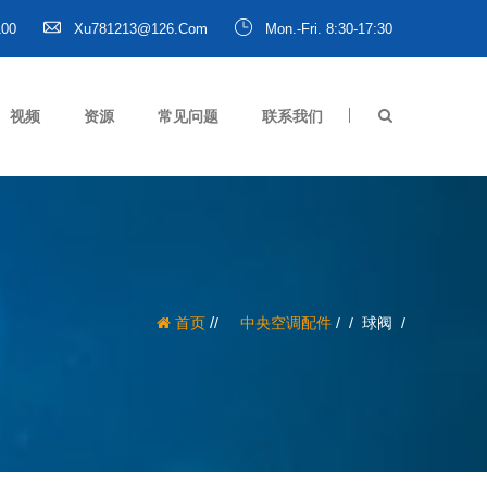
100
Xu781213@126.com
Mon.-Fri. 8:30-17:30
视频
资源
常见问题
联系我们
/
首页
中央空调配件
/
球阀