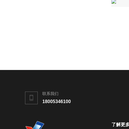
联系我们
18005346100
了解更