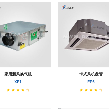
家用新风换气机
卡式风机盘管
XF1
FP6