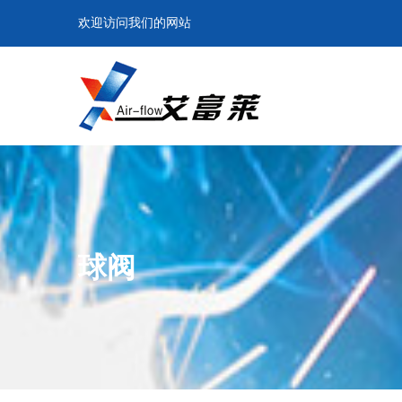
欢迎访问我们的网站
球阀