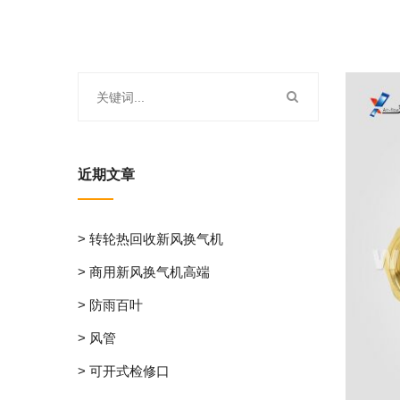
近期文章
> 转轮热回收新风换气机
> 商用新风换气机高端
> 防雨百叶
> 风管
> 可开式检修口