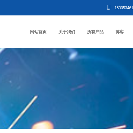
18005346
网站首页
关于我们
所有产品
博客