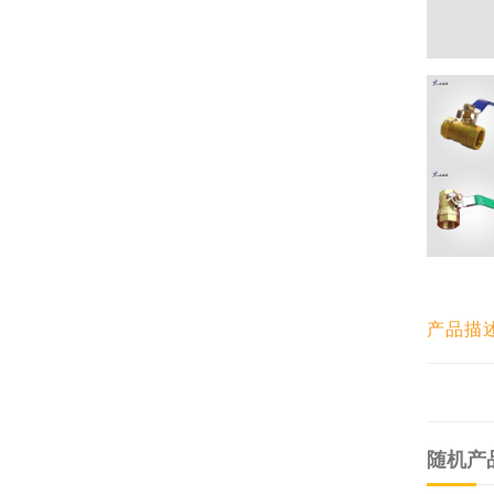
产品描
随机产