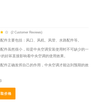
(2 Customer Reviews)
调配件主要包括：风口、风机、风管、水路配件等。
调配件虽然很小，却是中央空调安装使用时不可缺少的一
件的好坏直接影响着中央空调的使用效果。
个配件正确发挥自己的作用，中央空调才能达到预期的效
3
取价格