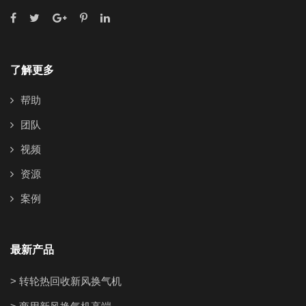
了解更多
帮助
团队
视频
资源
案例
最新产品
> 转轮热回收新风换气机