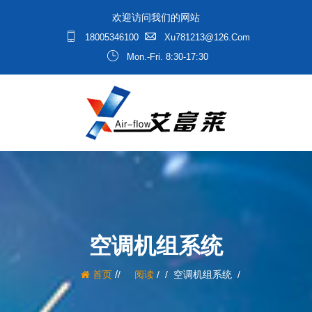
欢迎访问我们的网站
18005346100
Xu781213@126.com
Mon.-Fri. 8:30-17:30
空调机组系统
/
首页
阅读
/
空调机组系统