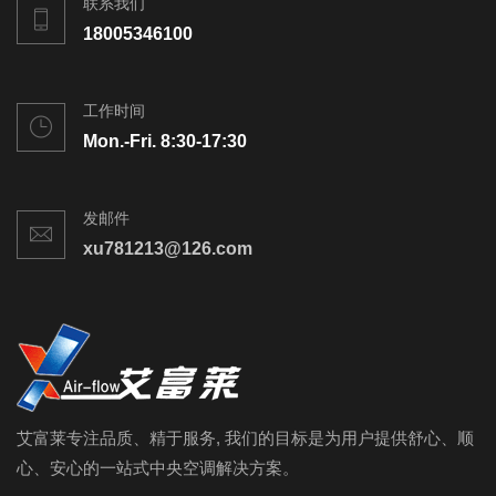
联系我们
18005346100
工作时间
Mon.-Fri. 8:30-17:30
发邮件
xu781213@126.com
艾富莱专注品质、精于服务, 我们的目标是为用户提供舒心、顺
心、安心的一站式中央空调解决方案。