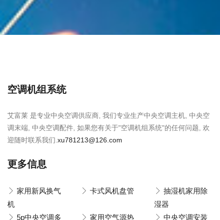
空调机组系统
艾富莱 是专业中央空调供应商, 我们专业生产中央空调主机, 中央空
调末端, 中央空调配件, 如果您有关于"空调机组系统"的任何问题, 欢
迎随时联系我们.
xu781213@126.com
更多信息
家用新风换气
卡式风机盘管
抽湿机家用除
机
湿器
5p中央空调多
家用空气源热
中央空调安装