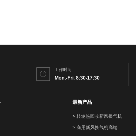
工作时间
Mon.-Fri. 8:30-17:30
多
最新产品
> 转轮热回收新风换气机
> 商用新风换气机高端