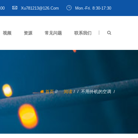
100
Xu781213@126.com
Mon.-Fri. 8:30-17:30
视频
资源
常见问题
联系我们
/
首页
阅读
/
不用外机的空调