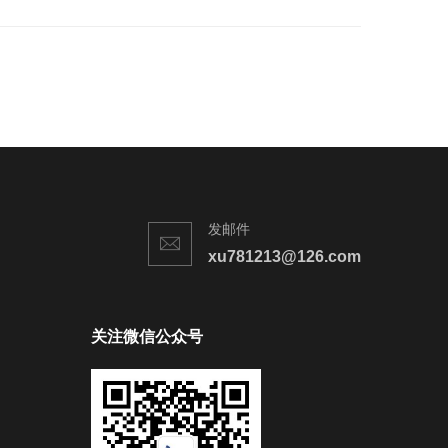
发邮件
xu781213@126.com
关注微信公众号