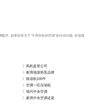
调配件, 如果您有关于"不用外机的空调"的任何问题, 欢迎随
风机盘管公司
家用地源热泵品牌
除湿机100平
空调一匹压缩机
现代中央空调
家用中央空调还是