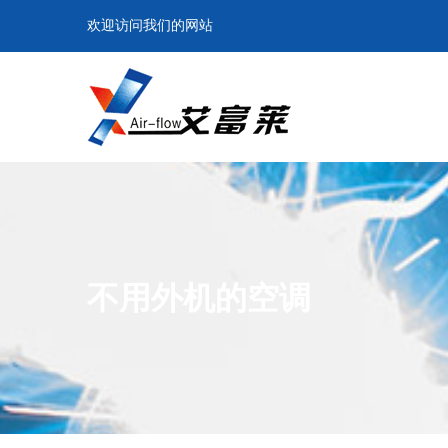
欢迎访问我们的网站
不用外机的空调