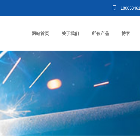
18005346
网站首页
关于我们
所有产品
博客