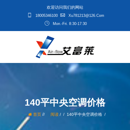
欢迎访问我们的网站
18005346100
Xu781213@126.com
Mon.-Fri. 8:30-17:30
140平中央空调价格
/
首页
阅读
/
140平中央空调价格