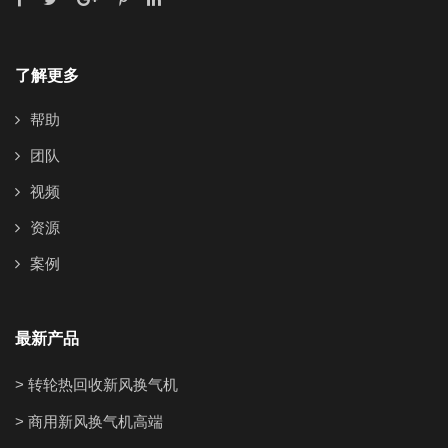
了解更多
帮助
团队
视频
资源
案例
最新产品
> 转轮热回收新风换气机
> 商用新风换气机高端