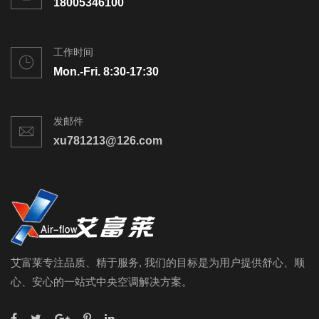
18005346100
工作时间
Mon.-Fri. 8:30-17:30
发邮件
xu781213@126.com
艾富莱专注品质、精于服务, 我们的目标是为用户提供舒心、顺
心、安心的一站式中央空调解决方案。