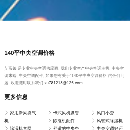
140平中央空调价格
艾富莱 是专业中央空调供应商, 我们专业生产中央空调主机, 中央空
调末端, 中央空调配件, 如果您有关于"140平中央空调价格"的任何问
题, 欢迎随时联系我们.
xu781213@126.com
更多信息
家用新风换气
卡式风机盘管
风口小套
机
除湿机配件
风管式除湿机
除湿机官网
舒适的中央空
中央空调好还