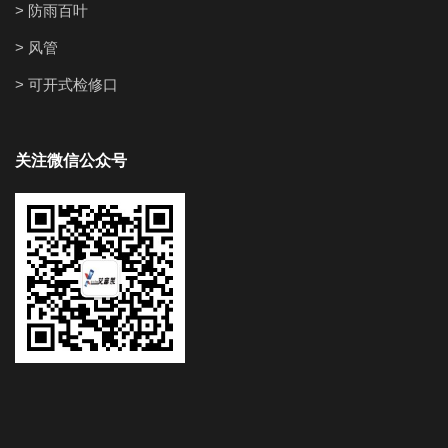
> 防雨百叶
> 风管
> 可开式检修口
关注微信公众号