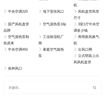
机
中央空调220
地下室排风口
风机盘管风管
尺寸
国产风机盘管
空气源热泵18p
3室1厅中央空
品牌
调多少钱
空气源热泵制
工业除湿机厂
商用新风换气
热原来
商
机
中央空调450
家庭空气能热
出风口网
泵
立式明装上出
风风机盘管
各种风口