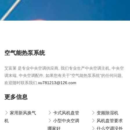
空气能热泵系统
艾富莱 是专业中央空调供应商, 我们专业生产中央空调主机, 中央空
调末端, 中央空调配件, 如果您有关于"空气能热泵系统"的任何问题,
欢迎随时联系我们.
xu781213@126.com
更多信息
家用新风换气
卡式风机盘管
变频除湿机
机
小型中央空调
风机盘管要求
哪家好
什么空调没外