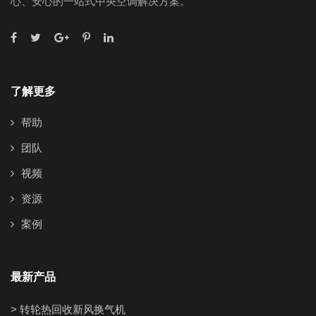
心、安心的一站式中央空调解决方案。
了解更多
帮助
团队
视频
资源
案例
最新产品
> 转轮热回收新风换气机