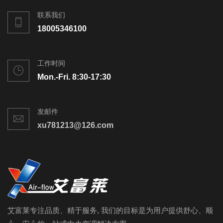
联系我们
18005346100
工作时间
Mon.-Fri. 8:30-17:30
发邮件
xu781213@126.com
艾富莱专注品质、精于服务, 我们的目标是为用户提供舒心、顺