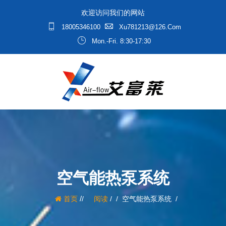
欢迎访问我们的网站
18005346100
Xu781213@126.com
Mon.-Fri. 8:30-17:30
空气能热泵系统
/
首页
阅读
/
空气能热泵系统