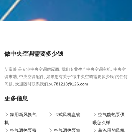
做中央空调需要多少钱
艾富莱 是专业中央空调供应商, 我们专业生产中央空调主机, 中央空
调末端, 中央空调配件, 如果您有关于"做中央空调需要多少钱"的任何
问题, 欢迎随时联系我们.
xu781213@126.com
更多信息
家用新风换气
卡式风机盘管
空气能热泵供
机
暖怎么样
空气源热泵费
空气源热泵室
蒸汽用的风机