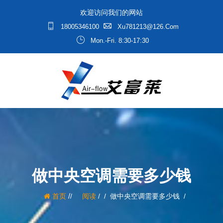
欢迎访问我们的网站
18005346100
Xu781213@126.com
Mon.-Fri. 8:30-17:30
做中央空调需要多少钱
/
首页
阅读
/
做中央空调需要多少钱