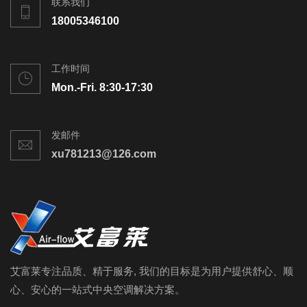
联系我们
18005346100
工作时间
Mon.-Fri. 8:30-17:30
发邮件
xu781213@126.com
艾富莱专注品质、精于服务, 我们的目标是为用户提供舒心、顺
心、安心的一站式中央空调解决方案。