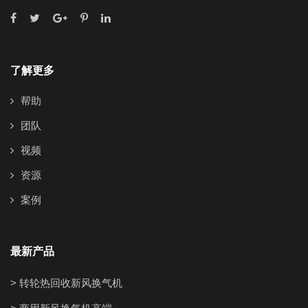
了解更多
帮助
团队
视频
资源
案例
最新产品
> 转轮热回收新风换气机