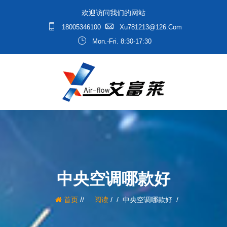
欢迎访问我们的网站
18005346100
Xu781213@126.com
Mon.-Fri. 8:30-17:30
中央空调哪款好
/
首页
阅读
/
中央空调哪款好