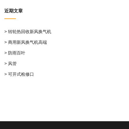
近期文章
> 转轮热回收新风换气机
> 商用新风换气机高端
> 防雨百叶
> 风管
> 可开式检修口