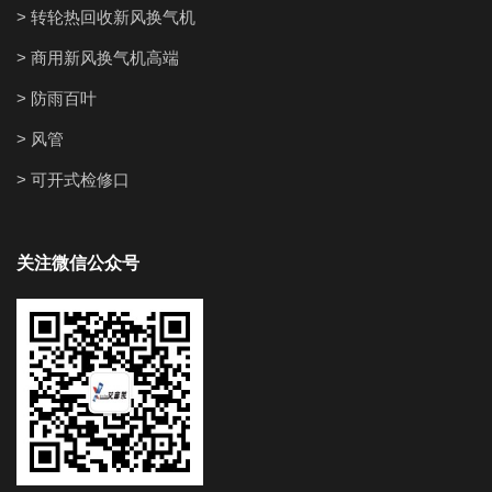
> 转轮热回收新风换气机
> 商用新风换气机高端
> 防雨百叶
> 风管
> 可开式检修口
关注微信公众号