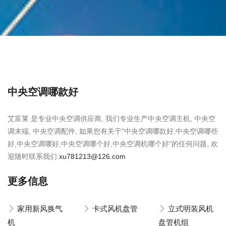
中央空调哪款好
艾富莱 是专业中央空调供应商, 我们专业生产中央空调主机, 中央空
调末端, 中央空调配件, 如果您有关于"中央空调哪款好,中央空调哪些
好,中央空调哪好,中央空调哪个好,中央空调机哪个好"的任何问题, 欢
迎随时联系我们.
xu781213@126.com
更多信息
家用新风换气
卡式风机盘管
立式明装风机
机
盘管机组