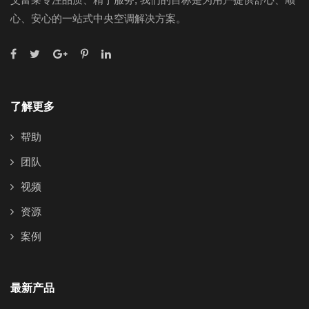
心、安心的一站式中央空调解决方案。
了解更多
帮助
团队
视频
资源
案例
最新产品