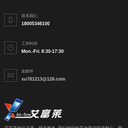
联系我们
18005346100
工作时间
Mon.-Fri. 8:30-17:30
发邮件
xu781213@126.com
艾富莱专注品质、精于服务, 我们的目标是为用户提供舒心、顺