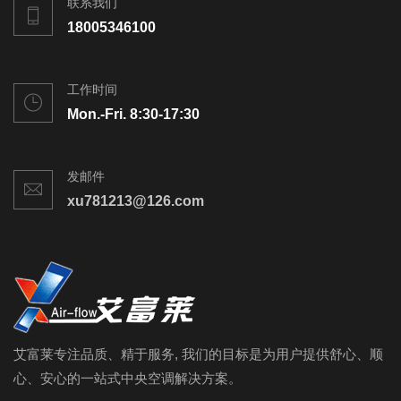
联系我们
18005346100
工作时间
Mon.-Fri. 8:30-17:30
发邮件
xu781213@126.com
艾富莱专注品质、精于服务, 我们的目标是为用户提供舒心、顺
心、安心的一站式中央空调解决方案。