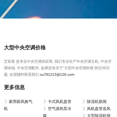
大型中央空调价格
艾富莱 是专业中央空调供应商, 我们专业生产中央空调主机, 中央空
调末端, 中央空调配件, 如果您有关于"大型中央空调价格"的任何问
题, 欢迎随时联系我们.
xu781213@126.com
更多信息
家用新风换气
卡式风机盘管
除湿机新闻
机
空气源热泵冷
风机盘管送风
媒
大型除湿机报