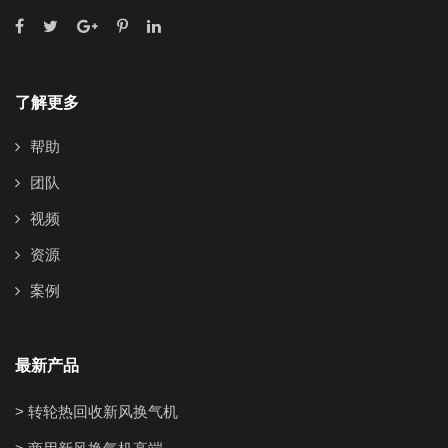
了解更多
帮助
团队
视频
资源
案例
最新产品
> 转轮热回收新风换气机