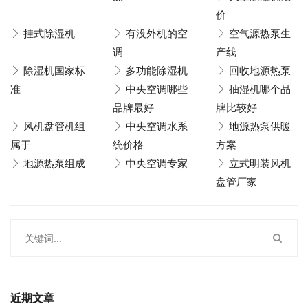
价
挂式除湿机
有没外机的空
空气源热泵生
调
产线
除湿机国家标
多功能除湿机
回收地源热泵
准
中央空调哪些
抽湿机哪个品
品牌最好
牌比较好
风机盘管机组
中央空调水系
地源热泵供暖
属于
统价格
方案
地源热泵组成
中央空调专家
立式明装风机
盘管厂家
近期文章