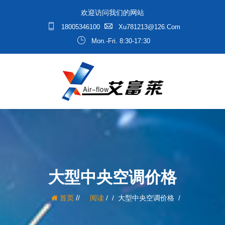
欢迎访问我们的网站
18005346100
Xu781213@126.com
Mon.-Fri. 8:30-17:30
大型中央空调价格
/
首页
阅读
/
大型中央空调价格