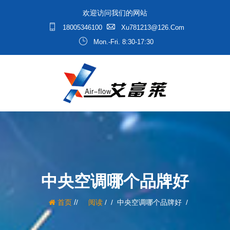
欢迎访问我们的网站
18005346100
Xu781213@126.com
Mon.-Fri. 8:30-17:30
中央空调哪个品牌好
/
首页
阅读
/
中央空调哪个品牌好