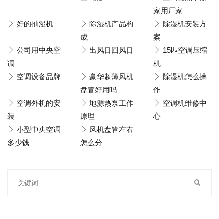
家用厂家
好的抽湿机
除湿机产品构
除湿机安装方
成
案
公司用中央空
出风口回风口
15匹空调压缩
调
机
空调设备品牌
豪华超薄风机
除湿机怎么操
盘管好用吗
作
空调外机的安
地源热泵工作
空调机维修中
装
原理
心
小型中央空调
风机盘管左右
多少钱
怎么分