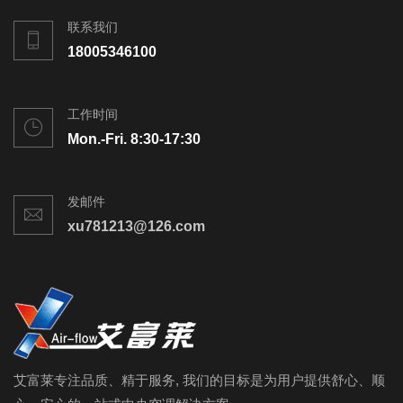
联系我们
18005346100
工作时间
Mon.-Fri. 8:30-17:30
发邮件
xu781213@126.com
艾富莱专注品质、精于服务, 我们的目标是为用户提供舒心、顺