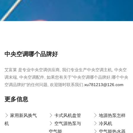
中央空调哪个品牌好
艾富莱 是专业中央空调供应商, 我们专业生产中央空调主机, 中央空
调末端, 中央空调配件, 如果您有关于"中央空调哪个品牌好,哪个中央
空调品牌好"的任何问题, 欢迎随时联系我们.
xu781213@126.com
更多信息
家用新风换气
卡式风机盘管
地源热泵怎样
机
空气源热泵与
冷风机
空气能
空气能热水器