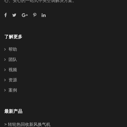
心、安心的一站式中央空调解决方案。
了解更多
帮助
团队
视频
资源
案例
最新产品
> 转轮热回收新风换气机