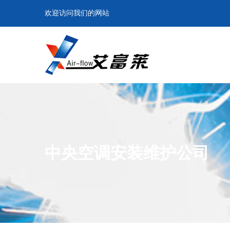
欢迎访问我们的网站
中央空调安装维护公司