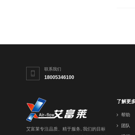
联系我们
18005346100
了解更
帮助
团队
艾富莱专注品质、精于服务, 我们的目标