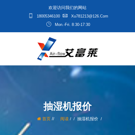
欢迎访问我们的网站
18005346100
Xu781213@126.com
Mon.-Fri. 8:30-17:30
抽湿机报价
/
首页
阅读
/
抽湿机报价