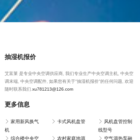
抽湿机报价
艾富莱 是专业中央空调供应商, 我们专业生产中央空调主机, 中央空
调末端, 中央空调配件, 如果您有关于"抽湿机报价"的任何问题, 欢迎
随时联系我们.
xu781213@126.com
更多信息
家用新风换气
卡式风机盘管
风机盘管控制
机
线型号
综合楼中央空
农村家庭地源
空气源热泵融