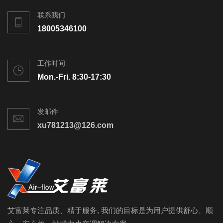
联系我们
18005346100
工作时间
Mon.-Fri. 8:30-17:30
发邮件
xu781213@126.com
艾富莱专注品质、精于服务, 我们的目标是为用户提供舒心、顺