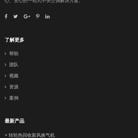
心、安心的一站式中央空调解决方案。
了解更多
帮助
团队
视频
资源
案例
最新产品
> 转轮热回收新风换气机