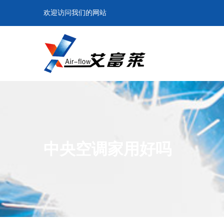
欢迎访问我们的网站
中央空调家用好吗