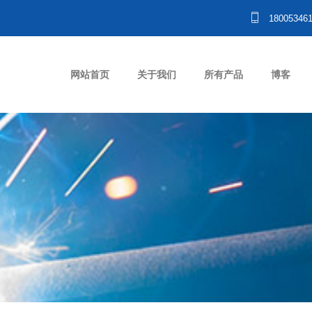
18005346
网站首页
关于我们
所有产品
博客