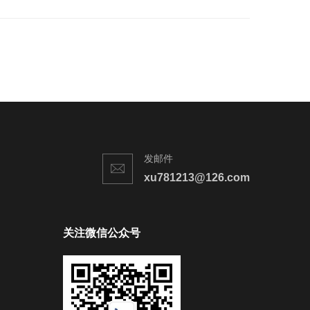
发邮件
xu781213@126.com
关注微信公众号