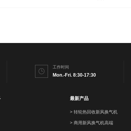
工作时间
Mon.-Fri. 8:30-17:30
多
最新产品
> 转轮热回收新风换气机
> 商用新风换气机高端