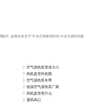
空调配件, 如果您有关于"中央空调家用好吗,中央空调好吗家
空气源热泵管道大小
风机盘管外机图
空气源热泵冬季
低温空气源热泵厂家
风机盘管有什么
通风风口