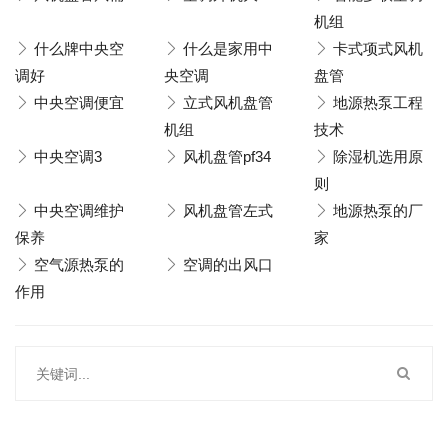
机组
什么牌中央空
什么是家用中
卡式项式风机
调好
央空调
盘管
中央空调便宜
立式风机盘管
地源热泵工程
机组
技术
中央空调3
风机盘管pf34
除湿机选用原
则
中央空调维护
风机盘管左式
地源热泵的厂
保养
家
空气源热泵的
空调的出风口
作用