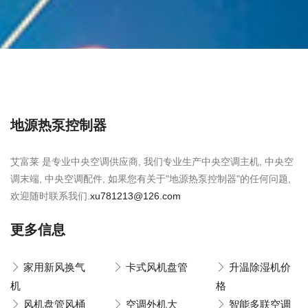
地源热泵控制器
艾富莱 是专业中央空调供应商, 我们专业生产中央空调主机, 中央空
调末端, 中央空调配件, 如果您有关于"地源热泵控制器"的任何问题,
欢迎随时联系我们.
xu781213@126.com
更多信息
家用新风换气
卡式风机盘管
升温除湿机价
机
格
风机盘管风桶
空调外机大
智能多联空调