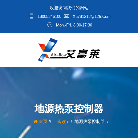
欢迎访问我们的网站
18005346100
Xu781213@126.com
Mon.-Fri. 8:30-17:30
地源热泵控制器
/
首页
阅读
/
地源热泵控制器