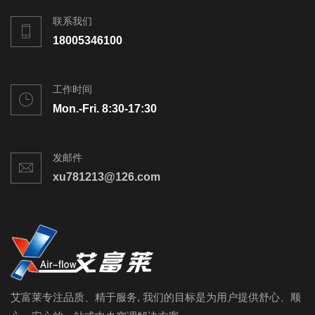
联系我们
18005346100
工作时间
Mon.-Fri. 8:30-17:30
发邮件
xu781213@126.com
艾富莱专注品质、精于服务, 我们的目标是为用户提供舒心、顺