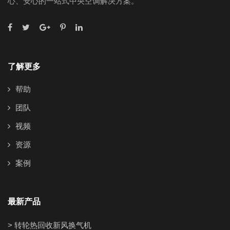
心、安心的一站式中央空调解决方案。
了解更多
帮助
团队
视频
资源
案例
最新产品
> 转轮热回收新风换气机