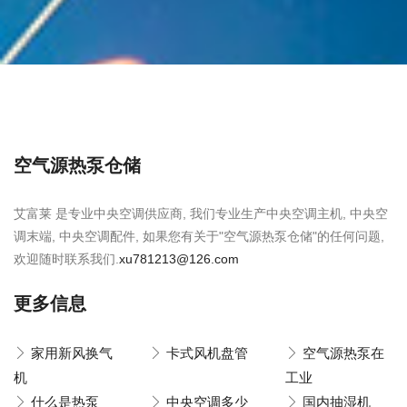
空气源热泵仓储
艾富莱 是专业中央空调供应商, 我们专业生产中央空调主机, 中央空
调末端, 中央空调配件, 如果您有关于"空气源热泵仓储"的任何问题,
欢迎随时联系我们.
xu781213@126.com
更多信息
家用新风换气
卡式风机盘管
空气源热泵在
机
工业
什么是热泵
中央空调多少
国内抽湿机