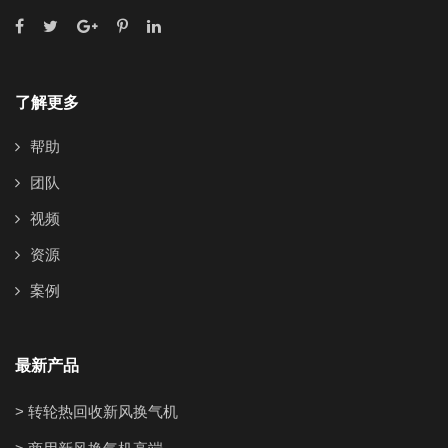
了解更多
帮助
团队
视频
资源
案例
最新产品
> 转轮热回收新风换气机