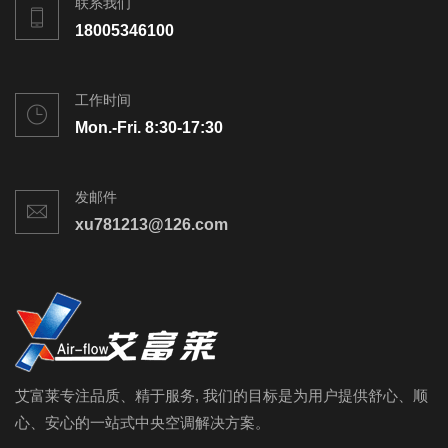
联系我们
18005346100
工作时间
Mon.-Fri. 8:30-17:30
发邮件
xu781213@126.com
艾富莱专注品质、精于服务, 我们的目标是为用户提供舒心、顺
心、安心的一站式中央空调解决方案。