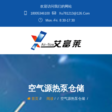
欢迎访问我们的网站
18005346100
Xu781213@126.com
Mon.-Fri. 8:30-17:30
空气源热泵仓储
/
首页
阅读
/
空气源热泵仓储