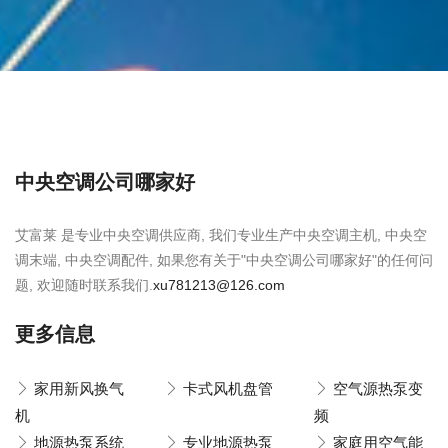
中央空调公司哪家好
艾富莱 是专业中央空调供应商, 我们专业生产中央空调主机, 中央空
调末端, 中央空调配件, 如果您有关于"中央空调公司哪家好"的任何问
题, 欢迎随时联系我们.
xu781213@126.com
更多信息
家用新风换气
卡式风机盘管
空气源热泵变
机
频
地源热泵系统
专业地源热泵
家庭用空气能