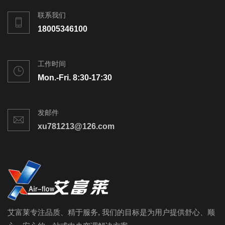
联系我们
18005346100
工作时间
Mon.-Fri. 8:30-17:30
发邮件
xu781213@126.com
艾富莱专注品质、精于服务, 我们的目标是为用户提供舒心、顺