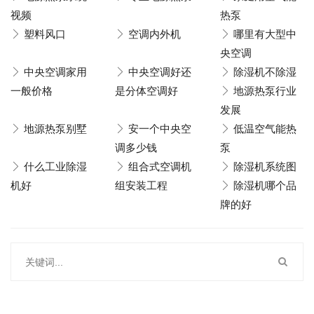
视频
热泵
塑料风口
空调内外机
哪里有大型中
央空调
中央空调家用
中央空调好还
除湿机不除湿
一般价格
是分体空调好
地源热泵行业
发展
地源热泵别墅
安一个中央空
低温空气能热
调多少钱
泵
什么工业除湿
组合式空调机
除湿机系统图
机好
组安装工程
除湿机哪个品
牌的好