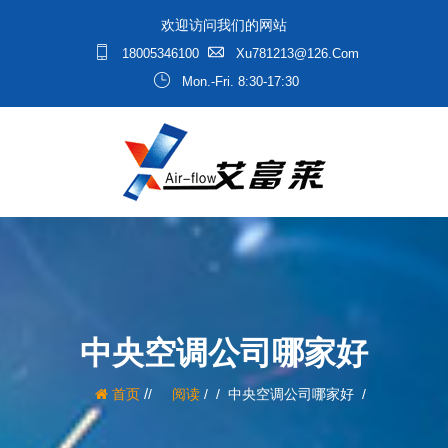
欢迎访问我们的网站
18005346100
Xu781213@126.com
Mon.-Fri. 8:30-17:30
中央空调公司哪家好
/
首页
阅读
/
中央空调公司哪家好