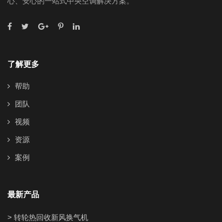
心、安心的一站式中央空调解决方案。
了解更多
帮助
团队
视频
资源
案例
最新产品
> 转轮热回收新风换气机