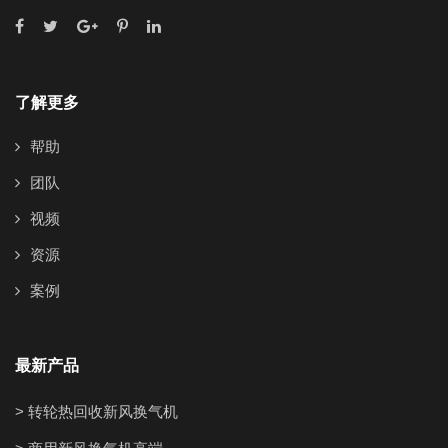
了解更多
帮助
团队
视频
资源
案例
最新产品
> 转轮热回收新风换气机