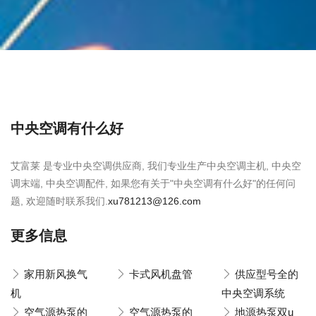
中央空调有什么好
艾富莱 是专业中央空调供应商, 我们专业生产中央空调主机, 中央空
调末端, 中央空调配件, 如果您有关于"中央空调有什么好"的任何问
题, 欢迎随时联系我们.
xu781213@126.com
更多信息
家用新风换气
卡式风机盘管
供应型号全的
机
中央空调系统
空气源热泵的
空气源热泵的
地源热泵双u