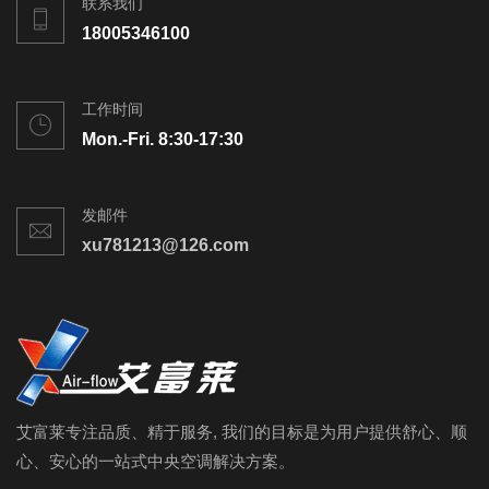
联系我们
18005346100
工作时间
Mon.-Fri. 8:30-17:30
发邮件
xu781213@126.com
艾富莱专注品质、精于服务, 我们的目标是为用户提供舒心、顺
心、安心的一站式中央空调解决方案。