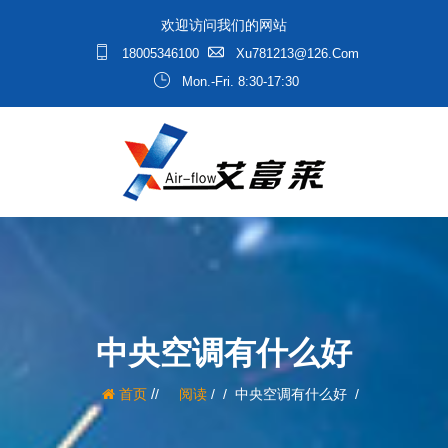
欢迎访问我们的网站
18005346100
Xu781213@126.com
Mon.-Fri. 8:30-17:30
中央空调有什么好
/
首页
阅读
/
中央空调有什么好