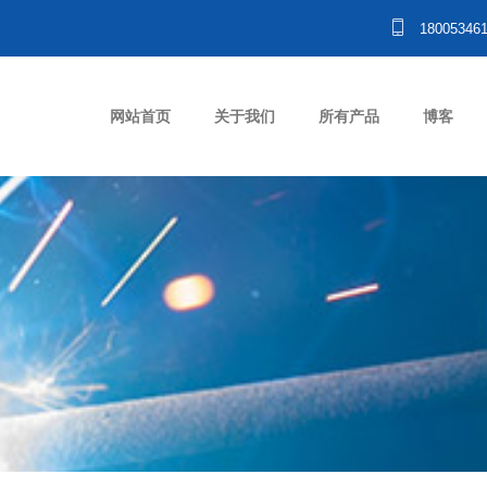
18005346
网站首页
关于我们
所有产品
博客