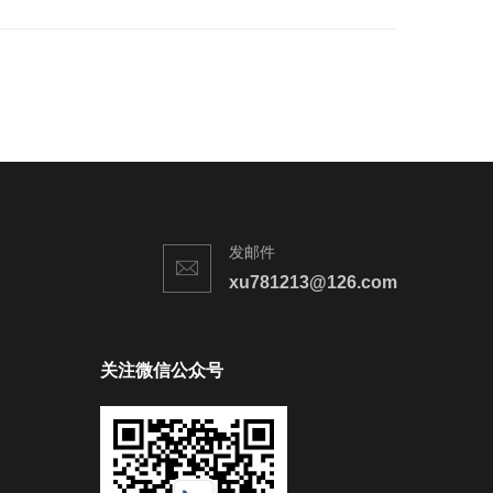
发邮件
xu781213@126.com
关注微信公众号