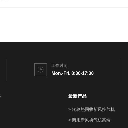
工作时间
Mon.-Fri. 8:30-17:30
多
最新产品
> 转轮热回收新风换气机
> 商用新风换气机高端