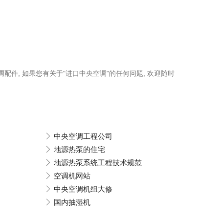
调配件, 如果您有关于"进口中央空调"的任何问题, 欢迎随时
中央空调工程公司
地源热泵的住宅
地源热泵系统工程技术规范
空调机网站
中央空调机组大修
国内抽湿机