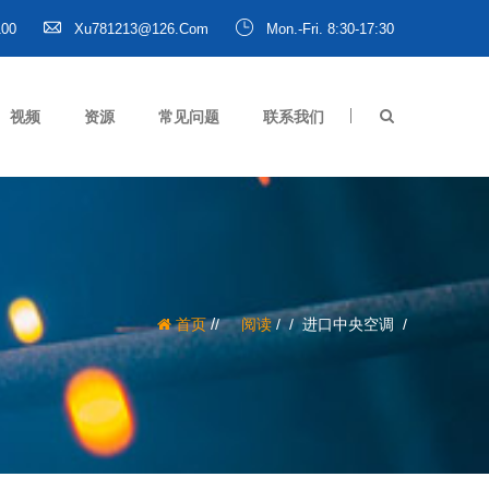
100
Xu781213@126.com
Mon.-Fri. 8:30-17:30
视频
资源
常见问题
联系我们
/
首页
阅读
/
进口中央空调