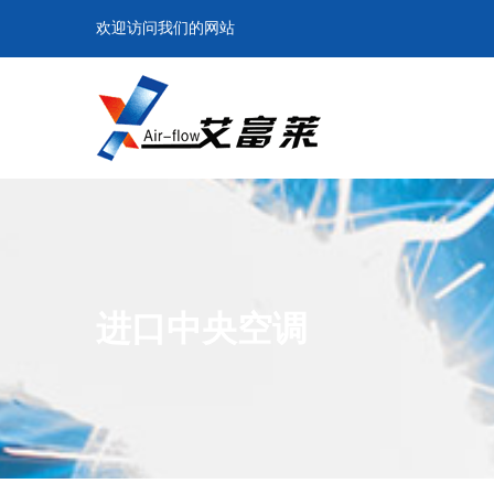
欢迎访问我们的网站
进口中央空调