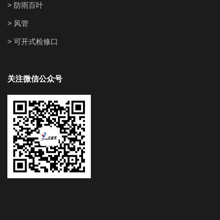
> 防雨百叶
> 风管
> 可开式检修口
关注微信公众号