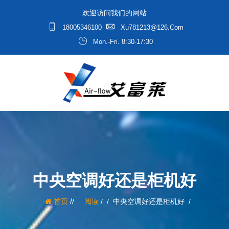
欢迎访问我们的网站
18005346100
Xu781213@126.com
Mon.-Fri. 8:30-17:30
中央空调好还是柜机好
/
首页
阅读
/
中央空调好还是柜机好