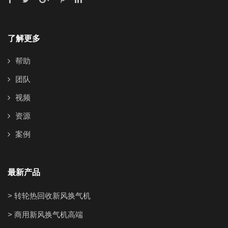
了解更多
帮助
团队
视频
资源
案例
最新产品
> 转轮热回收新风换气机
> 商用新风换气机高端