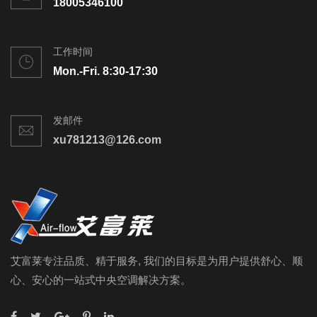
18005346100
工作时间
Mon.-Fri. 8:30-17:30
发邮件
xu781213@126.com
艾富莱专注品质、精于服务, 我们的目标是为用户提供舒心、顺
心、安心的一站式中央空调解决方案。