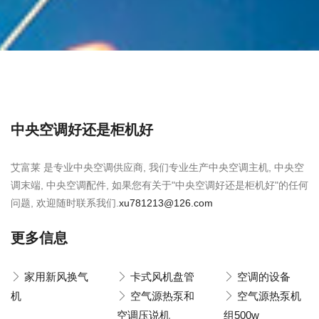
中央空调好还是柜机好
艾富莱 是专业中央空调供应商, 我们专业生产中央空调主机, 中央空
调末端, 中央空调配件, 如果您有关于"中央空调好还是柜机好"的任何
问题, 欢迎随时联系我们.
xu781213@126.com
更多信息
家用新风换气
卡式风机盘管
空调的设备
机
空气源热泵和
空气源热泵机
空调压说机
组500w