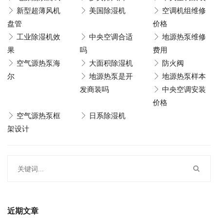
新型超薄风机
美国除湿机
空调机组维修
盘管
价格
工业除湿机效
中央空调合适
地源热泵维修
果
吗
费用
空气源热泵海
大面积除湿机
防火阀
尔
地源热泵是开
地源热泵样本
发商装吗
中央空调安装
价格
空气源热泵框
日系除湿机
架设计
近期文章