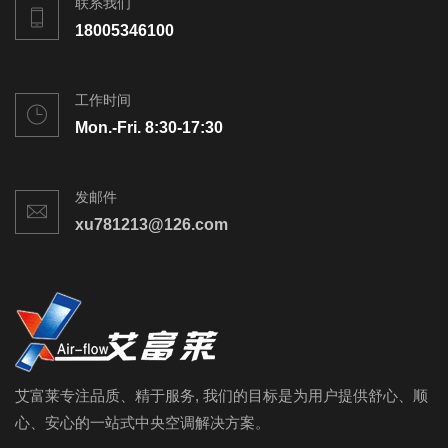
联系我们
18005346100
工作时间
Mon.-Fri. 8:30-17:30
发邮件
xu781213@126.com
艾富莱专注品质、精于服务, 我们的目标是为用户提供舒心、顺
心、安心的一站式中央空调解决方案。