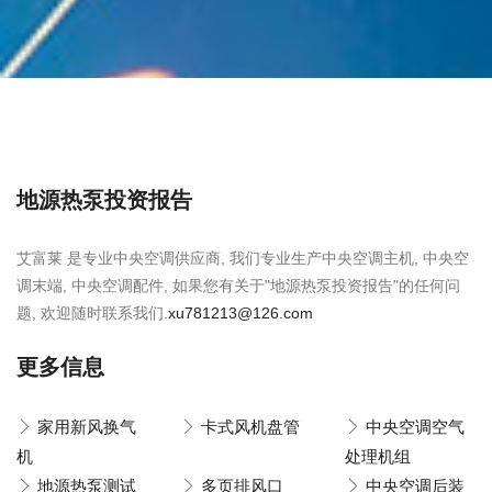
地源热泵投资报告
艾富莱 是专业中央空调供应商, 我们专业生产中央空调主机, 中央空
调末端, 中央空调配件, 如果您有关于"地源热泵投资报告"的任何问
题, 欢迎随时联系我们.
xu781213@126.com
更多信息
家用新风换气
卡式风机盘管
中央空调空气
机
处理机组
地源热泵测试
多页排风口
中央空调后装