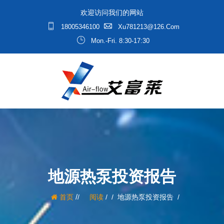
欢迎访问我们的网站
18005346100
Xu781213@126.com
Mon.-Fri. 8:30-17:30
地源热泵投资报告
/
首页
阅读
/
地源热泵投资报告