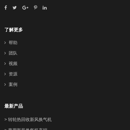
了解更多
帮助
团队
视频
资源
案例
最新产品
> 转轮热回收新风换气机