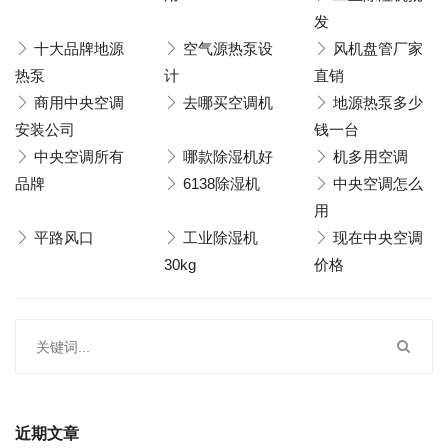
发
十大品牌地源
空气源热泵设
风机盘管厂家
热泵
计
直销
商用中央空调
去哪买空调机
地源热泵多少
安装公司
钱一台
中央空调所有
哪款除湿机好
机多用空调
品牌
6138除湿机
中央空调怎么
用
平路风口
工业除湿机
现在中央空调
30kg
价格
近期文章