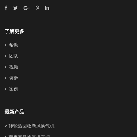
了解更多
帮助
团队
视频
资源
案例
最新产品
> 转轮热回收新风换气机