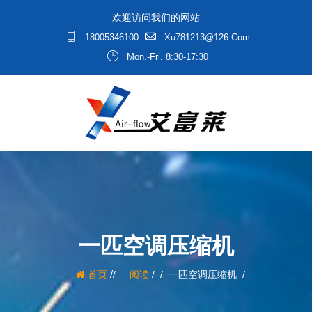
欢迎访问我们的网站
18005346100
Xu781213@126.com
Mon.-Fri. 8:30-17:30
一匹空调压缩机
/
首页
阅读
/
一匹空调压缩机