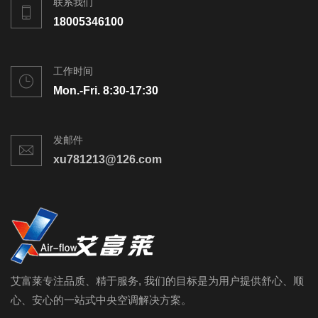
联系我们
18005346100
工作时间
Mon.-Fri. 8:30-17:30
发邮件
xu781213@126.com
艾富莱专注品质、精于服务, 我们的目标是为用户提供舒心、顺
心、安心的一站式中央空调解决方案。