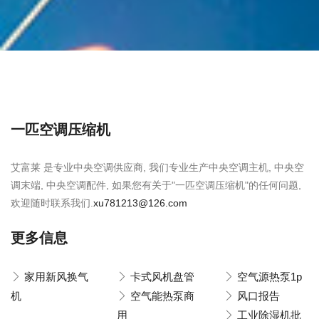
一匹空调压缩机
艾富莱 是专业中央空调供应商, 我们专业生产中央空调主机, 中央空
调末端, 中央空调配件, 如果您有关于"一匹空调压缩机"的任何问题,
欢迎随时联系我们.
xu781213@126.com
更多信息
家用新风换气
卡式风机盘管
空气源热泵1p
机
空气能热泵商
风口报告
用
工业除湿机批