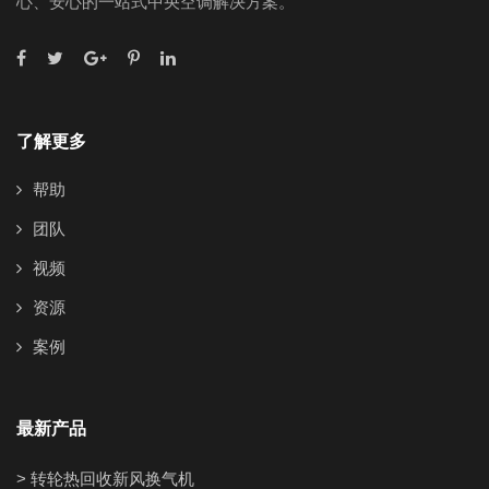
心、安心的一站式中央空调解决方案。
了解更多
帮助
团队
视频
资源
案例
最新产品
> 转轮热回收新风换气机