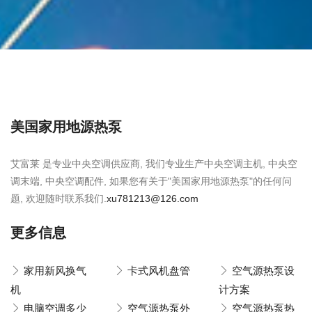
美国家用地源热泵
艾富莱 是专业中央空调供应商, 我们专业生产中央空调主机, 中央空
调末端, 中央空调配件, 如果您有关于"美国家用地源热泵"的任何问
题, 欢迎随时联系我们.
xu781213@126.com
更多信息
家用新风换气
卡式风机盘管
空气源热泵设
机
计方案
电脑空调多少
空气源热泵外
空气源热泵热