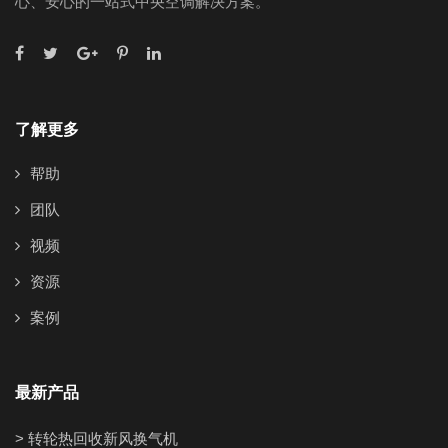
心、安心的一站式中央空调解决方案。
了解更多
帮助
团队
视频
资源
案例
最新产品
> 转轮热回收新风换气机