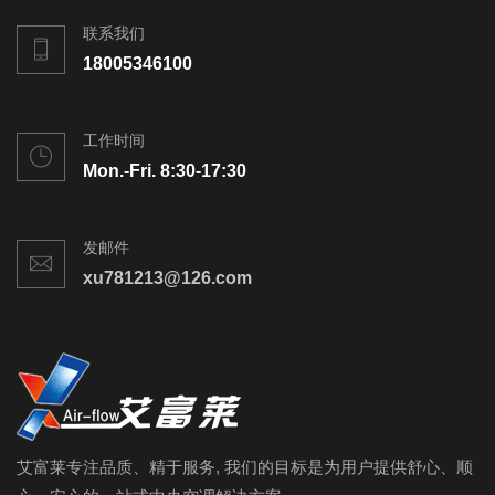
联系我们
18005346100
工作时间
Mon.-Fri. 8:30-17:30
发邮件
xu781213@126.com
艾富莱专注品质、精于服务, 我们的目标是为用户提供舒心、顺