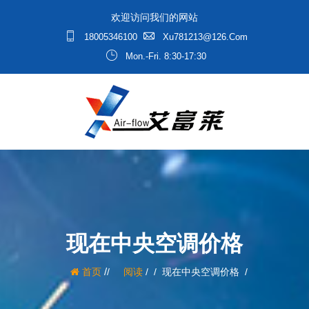
欢迎访问我们的网站
18005346100
Xu781213@126.com
Mon.-Fri. 8:30-17:30
现在中央空调价格
/
首页
阅读
/
现在中央空调价格