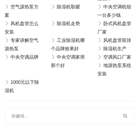
空气源热泵方
除湿机取暧
中央空调机组
案
一台多少钱
风机盘管怎么
除湿机走势
卧式风机盘管
安装
厂家
专家讲解空气
工业除湿机哪
风机盘管双排
源热泵
个品牌效果好
除湿机生产
中央空调品牌
中央空调家用
空调风口厂家
那个好
地源热泵系统
安装
1000元以下除
湿机