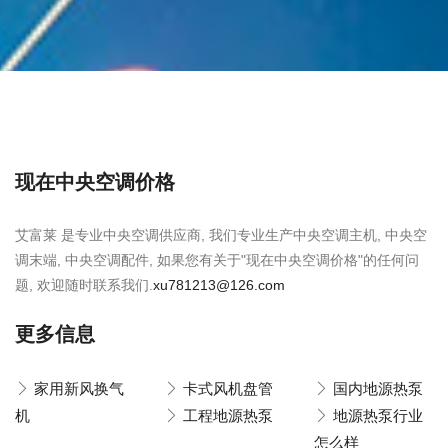
现在中央空调价格
艾富莱 是专业中央空调供应商, 我们专业生产中央空调主机, 中央空
调末端, 中央空调配件, 如果您有关于"现在中央空调价格"的任何问
题, 欢迎随时联系我们.
xu781213@126.com
更多信息
家用新风换气
卡式风机盘管
国内地源热泵
机
工程地源热泵
地源热泵行业
怎么样