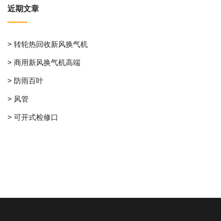
近期文章
> 转轮热回收新风换气机
> 商用新风换气机高端
> 防雨百叶
> 风管
> 可开式检修口