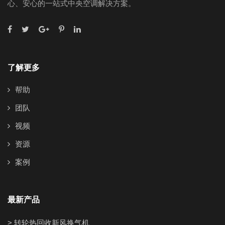
心、安心的一站式中央空调解决方案。
了解更多
帮助
团队
视频
资源
案例
最新产品
> 转轮热回收新风换气机