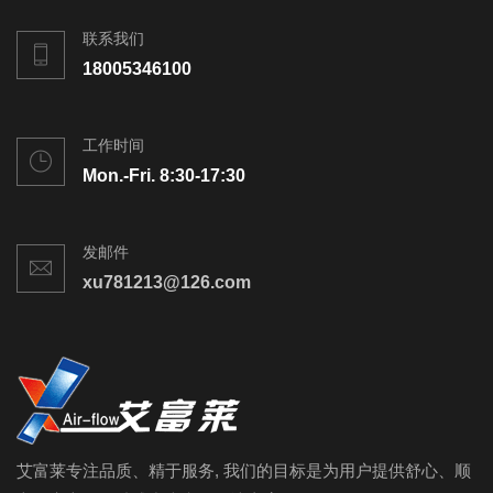
联系我们
18005346100
工作时间
Mon.-Fri. 8:30-17:30
发邮件
xu781213@126.com
艾富莱专注品质、精于服务, 我们的目标是为用户提供舒心、顺