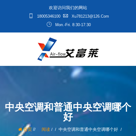
欢迎访问我们的网站
18005346100
Xu781213@126.com
Mon.-Fri. 8:30-17:30
中央空调和普通中央空调哪个
好
/
首页
阅读
/
中央空调和普通中央空调哪个好