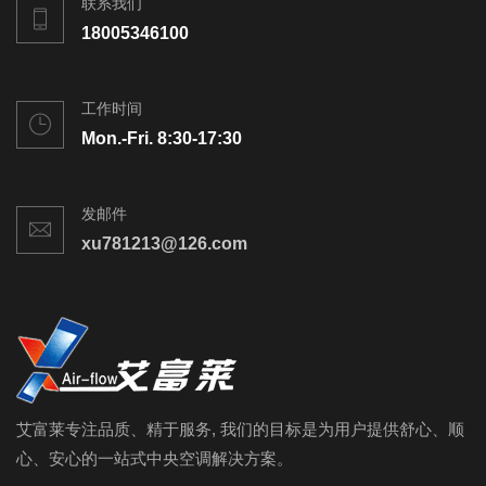
联系我们
18005346100
工作时间
Mon.-Fri. 8:30-17:30
发邮件
xu781213@126.com
艾富莱专注品质、精于服务, 我们的目标是为用户提供舒心、顺
心、安心的一站式中央空调解决方案。