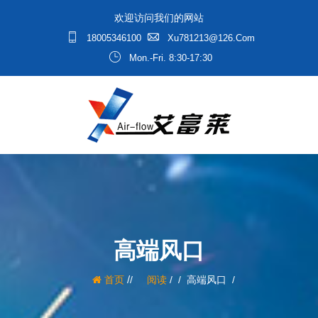
欢迎访问我们的网站
18005346100
Xu781213@126.com
Mon.-Fri. 8:30-17:30
高端风口
/
首页
阅读
/
高端风口