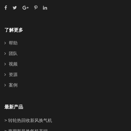
了解更多
帮助
团队
视频
资源
案例
最新产品
> 转轮热回收新风换气机