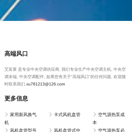
高端风口
艾富莱 是专业中央空调供应商, 我们专业生产中央空调主机, 中央空
调末端, 中央空调配件, 如果您有关于"高端风口"的任何问题, 欢迎随
时联系我们.
xu781213@126.com
更多信息
家用新风换气
卡式风机盘管
空气源热泵成
机
本
风机盘管型号
风机盘管式中
空气源热泵必