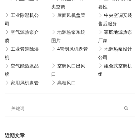
央空调
要性
工业除湿机公
屋面风机盘管
中央空调安装
司
售后服务
空气源热泵介
地源热泵系统
家庭地源热泵
质
图片
厂家
工业管道除湿
4管制风机盘管
地源热泵设计
机
公司
空气能热泵品
空调风口出风
组合式空调机
牌
口
组
家用风机盘管
高档风口
近期文章