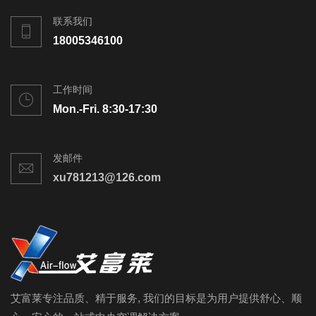
联系我们
18005346100
工作时间
Mon.-Fri. 8:30-17:30
发邮件
xu781213@126.com
艾富莱专注品质、精于服务, 我们的目标是为用户提供舒心、顺