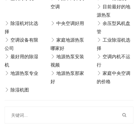
空调
目前最好的地
源热泵
除湿机对比选
中央空调好用
余压型风机盘
择
管
空调设备有限
家庭地源热泵
工业除湿机选
公司
哪家好
择
最好用的除湿
地源热泵安装
空调内机不运
机
视频
行
地源热泵专业
地源热泵那家
家庭中央空调
好
的价格
除湿机图