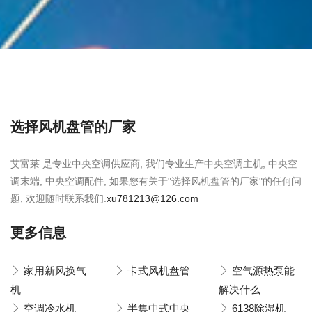
选择风机盘管的厂家
艾富莱 是专业中央空调供应商, 我们专业生产中央空调主机, 中央空
调末端, 中央空调配件, 如果您有关于"选择风机盘管的厂家"的任何问
题, 欢迎随时联系我们.
xu781213@126.com
更多信息
家用新风换气
卡式风机盘管
空气源热泵能
机
解决什么
空调冷水机
半集中式中央
6138除湿机