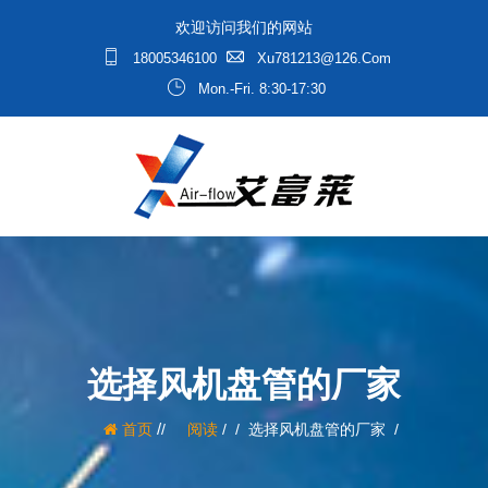
欢迎访问我们的网站
18005346100
Xu781213@126.com
Mon.-Fri. 8:30-17:30
选择风机盘管的厂家
/
首页
阅读
/
选择风机盘管的厂家