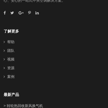
心、安心的一站式中央空调解决方案。
了解更多
帮助
团队
视频
资源
案例
最新产品
> 转轮热回收新风换气机