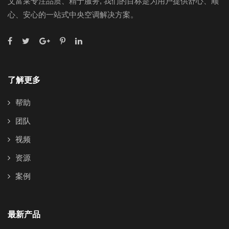
艾富莱专注品质、精于服务, 我们的目标是为用户提供舒心、顺
心、安心的一站式中央空调解决方案。
了解更多
帮助
团队
视频
资源
案例
最新产品