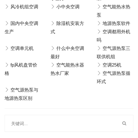
风冷机组空调
小中央空调
空气能热水热
泵
国内中央空调
除湿机安装方
地源热泵软件
生产
式
空调都用外机
吗
空调单元机
什么中央空调
空气源热泵三
最好
联供机组
fp风机盘管价
空气能热水器
空调25机
格
热水厂家
空气源热泵循
环式
空气源热泵与
地源热泵区别