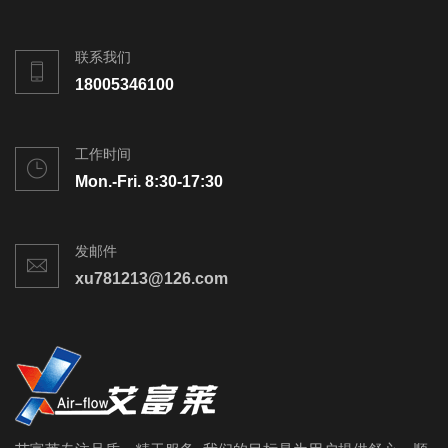
联系我们
18005346100
工作时间
Mon.-Fri. 8:30-17:30
发邮件
xu781213@126.com