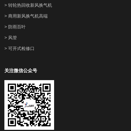
> 转轮热回收新风换气机
> 商用新风换气机高端
> 防雨百叶
> 风管
> 可开式检修口
关注微信公众号