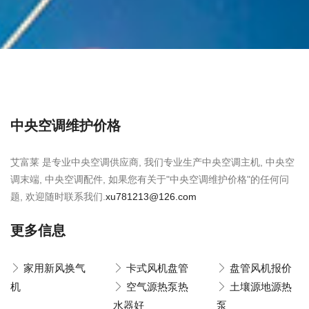
中央空调维护价格
艾富莱 是专业中央空调供应商, 我们专业生产中央空调主机, 中央空
调末端, 中央空调配件, 如果您有关于"中央空调维护价格"的任何问
题, 欢迎随时联系我们.
xu781213@126.com
更多信息
家用新风换气
卡式风机盘管
盘管风机报价
机
空气源热泵热
土壤源地源热
水器好
泵