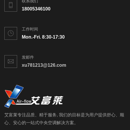
联系我们
18005346100
工作时间
Mon.-Fri. 8:30-17:30
发邮件
xu781213@126.com
艾富莱专注品质、精于服务, 我们的目标是为用户提供舒心、顺
心、安心的一站式中央空调解决方案。