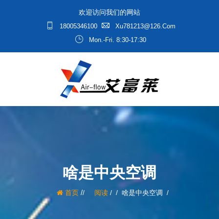
欢迎访问我们的网站
18005346100
Xu781213@126.com
Mon.-Fri. 8:30-17:30
啥是中央空调
/
首页
阅读
/
啥是中央空调