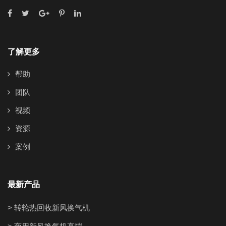
了解更多
帮助
团队
视频
资源
案例
最新产品
> 转轮热回收新风换气机