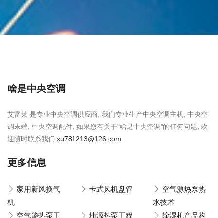
啥是中央空调
艾富莱 是专业中央空调供应商, 我们专业生产中央空调主机, 中央空
调末端, 中央空调配件, 如果您有关于"啥是中央空调"的任何问题, 欢
迎随时联系我们.
xu781213@126.com
更多信息
家用新风换气
卡式风机盘管
空气源热泵热
机
水技术
空气能热泵工
地源热泵工程
除湿机产品构