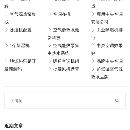
程
成
空气源热泵集
空调在机
商用中央空调
成
安装公司
除湿机配置
空气源热泵最
工业除湿机排
新科技
行
1个除湿机
空气能热泵集
中央空调效果
中热水系统
好
地源热泵是开
暖通空调机组
品牌中央空调
发商装吗
批发风机盘管
超低温空气源
热泵品牌
近期文章