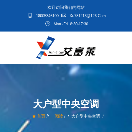
欢迎访问我们的网站
18005346100
Xu781213@126.com
Mon.-Fri. 8:30-17:30
大户型中央空调
/
首页
阅读
/
大户型中央空调