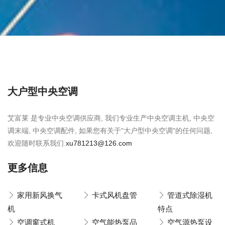
大户型中央空调
艾富莱 是专业中央空调供应商, 我们专业生产中央空调主机, 中央空
调末端, 中央空调配件, 如果您有关于"大户型中央空调"的任何问题,
欢迎随时联系我们.
xu781213@126.com
更多信息
家用新风换气
卡式风机盘管
管道式除湿机
机
特点
空调窗式机
空气能热泵品
空气源热泵设