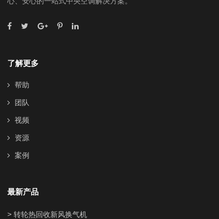
心、安心的一站式中央空调解决方案。
了解更多
帮助
团队
视频
资源
案例
最新产品
> 转轮热回收新风换气机