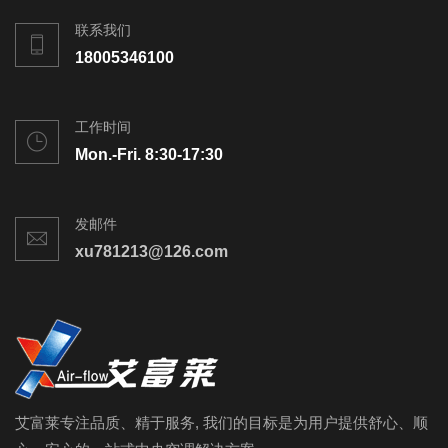
联系我们
18005346100
工作时间
Mon.-Fri. 8:30-17:30
发邮件
xu781213@126.com
艾富莱专注品质、精于服务, 我们的目标是为用户提供舒心、顺