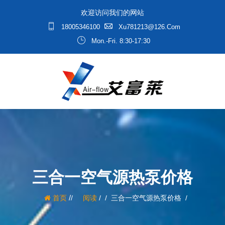
欢迎访问我们的网站
18005346100
Xu781213@126.com
Mon.-Fri. 8:30-17:30
三合一空气源热泵价格
/
首页
阅读
/
三合一空气源热泵价格