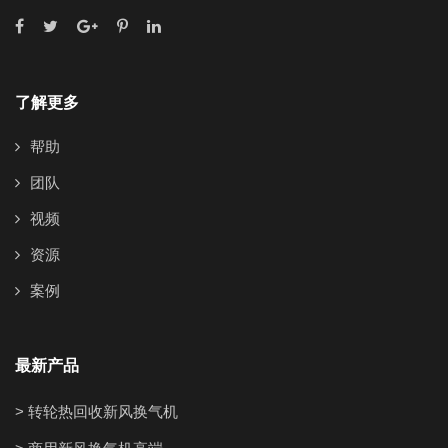
了解更多
帮助
团队
视频
资源
案例
最新产品
> 转轮热回收新风换气机