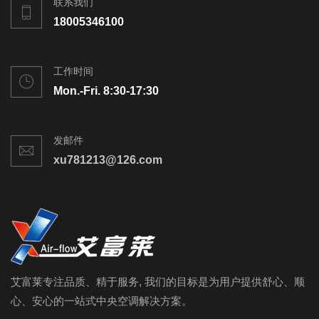
联系我们
18005346100
工作时间
Mon.-Fri. 8:30-17:30
发邮件
xu781213@126.com
艾富莱专注品质、精于服务, 我们的目标是为用户提供舒心、顺
心、安心的一站式中央空调解决方案。