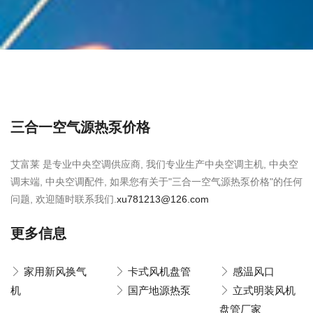
三合一空气源热泵价格
艾富莱 是专业中央空调供应商, 我们专业生产中央空调主机, 中央空
调末端, 中央空调配件, 如果您有关于"三合一空气源热泵价格"的任何
问题, 欢迎随时联系我们.
xu781213@126.com
更多信息
家用新风换气
卡式风机盘管
感温风口
机
国产地源热泵
立式明装风机
盘管厂家